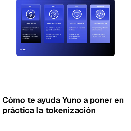
Cómo te ayuda Yuno a poner en
práctica la tokenización