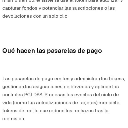
capturar fondos y potenciar las suscripciones o las
devoluciones con un solo clic.
Qué hacen las pasarelas de pago
Las pasarelas de pago emiten y administran los tokens,
gestionan las asignaciones de bóvedas y aplican los
controles PCI DSS. Procesan los eventos del ciclo de
vida (como las actualizaciones de tarjetas) mediante
tokens de red, lo que reduce los rechazos tras la
reemisión.