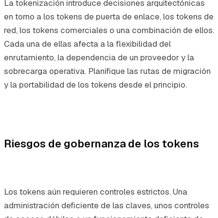
La tokenización introduce decisiones arquitectónicas
en torno a los tokens de puerta de enlace, los tokens de
red, los tokens comerciales o una combinación de ellos.
Cada una de ellas afecta a la flexibilidad del
enrutamiento, la dependencia de un proveedor y la
sobrecarga operativa. Planifique las rutas de migración
y la portabilidad de los tokens desde el principio.
Riesgos de gobernanza de los tokens
Los tokens aún requieren controles estrictos. Una
administración deficiente de las claves, unos controles