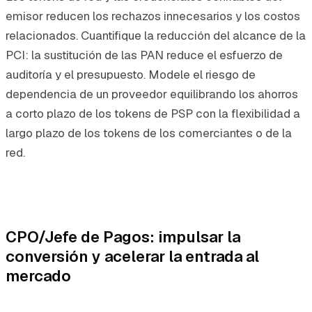
emisor reducen los rechazos innecesarios y los costos
relacionados. Cuantifique la reducción del alcance de la
PCI: la sustitución de las PAN reduce el esfuerzo de
auditoría y el presupuesto. Modele el riesgo de
dependencia de un proveedor equilibrando los ahorros
a corto plazo de los tokens de PSP con la flexibilidad a
largo plazo de los tokens de los comerciantes o de la
red.
CPO/Jefe de Pagos: impulsar la
conversión y acelerar la entrada al
mercado