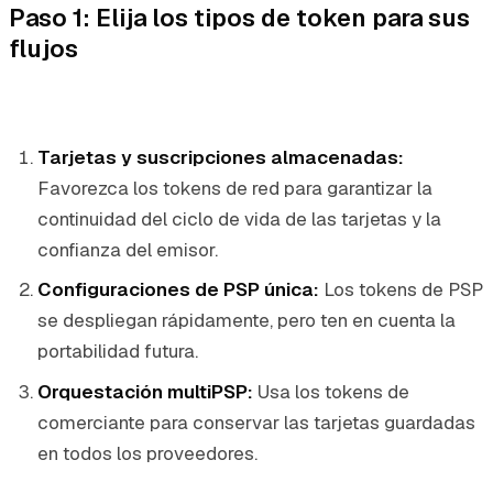
Paso 1: Elija los tipos de token para sus
flujos
Tarjetas y suscripciones almacenadas:
Favorezca los tokens de red para garantizar la
continuidad del ciclo de vida de las tarjetas y la
confianza del emisor.
Configuraciones de PSP única:
Los tokens de PSP
se despliegan rápidamente, pero ten en cuenta la
portabilidad futura.
Orquestación multiPSP:
Usa los tokens de
comerciante para conservar las tarjetas guardadas
en todos los proveedores.