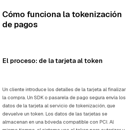
Cómo funciona la tokenización
de pagos
El proceso: de la tarjeta al token
Un cliente introduce los detalles de la tarjeta al finalizar
la compra. Un SDK o pasarela de pago segura envía los
datos de la tarjeta al servicio de tokenización, que
devuelve un token. Los datos de las tarjetas se
almacenan en una bóveda compatible con PCI. Al
mismo tiempo, el sistema usa el token para autorizar y