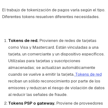
El trabajo de tokenización de pagos varía según el tipo.
Diferentes tokens resuelven diferentes necesidades.
Tokens de red.
Provienen de redes de tarjetas
como Visa y Mastercard. Están vinculadas a una
tarjeta, un comerciante y un dispositivo específicos.
Utilízalas para tarjetas y suscripciones
almacenadas; se actualizan automáticamente
cuando se vuelve a emitir la tarjeta.
Tokens de red
reciban un sólido reconocimiento por parte de los
emisores y reduzcan el riesgo de violación de datos
al reducir las señales de fraude.
Tokens PSP o gateway.
Proviene de proveedores