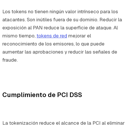
Los tokens no tienen ningún valor intrínseco para los
atacantes. Son inútiles fuera de su dominio. Reducir la
exposición al PAN reduce la superficie de ataque. Al
mismo tiempo,
tokens de red
mejorar el
reconocimiento de los emisores, lo que puede
aumentar las aprobaciones y reducir las señales de
fraude.
Cumplimiento de PCI DSS
La tokenización reduce el alcance de la PCI al eliminar