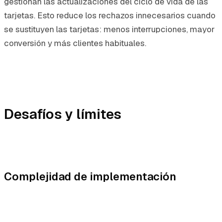
gestionan las actualizaciones del ciclo de vida de las
tarjetas. Esto reduce los rechazos innecesarios cuando
se sustituyen las tarjetas: menos interrupciones, mayor
conversión y más clientes habituales.
Desafíos y límites
Complejidad de implementación