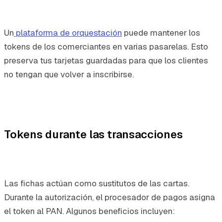
Un
plataforma de orquestación
puede mantener los
tokens de los comerciantes en varias pasarelas. Esto
preserva tus tarjetas guardadas para que los clientes
no tengan que volver a inscribirse.
Tokens durante las transacciones
Las fichas actúan como sustitutos de las cartas.
Durante la autorización, el procesador de pagos asigna
el token al PAN. Algunos beneficios incluyen: