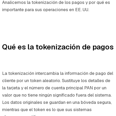
Analicemos la tokenización de los pagos y por qué es
importante para sus operaciones en EE. UU.
Qué es la tokenización de pagos
La tokenización intercambia la información de pago del
cliente por un token aleatorio. Sustituye los detalles de
la tarjeta y el número de cuenta principal PAN por un
valor que no tiene ningún significado fuera del sistema.
Los datos originales se guardan en una bóveda segura,
mientras que el token es lo que sus sistemas