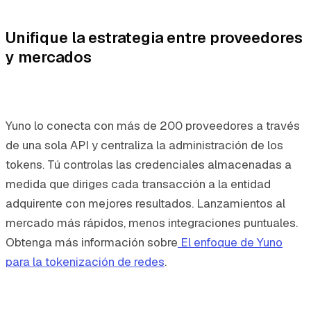
Unifique la estrategia entre proveedores
y mercados
Yuno lo conecta con más de 200 proveedores a través
de una sola API y centraliza la administración de los
tokens. Tú controlas las credenciales almacenadas a
medida que diriges cada transacción a la entidad
adquirente con mejores resultados. Lanzamientos al
mercado más rápidos, menos integraciones puntuales.
Obtenga más información sobre
El enfoque de Yuno
para la tokenización de redes
.