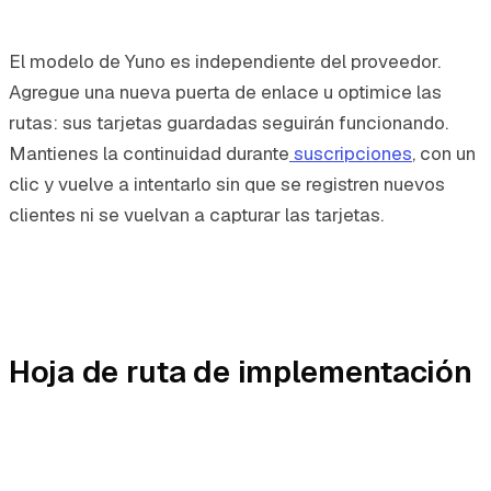
El modelo de Yuno es independiente del proveedor.
Agregue una nueva puerta de enlace u optimice las
rutas: sus tarjetas guardadas seguirán funcionando.
Mantienes la continuidad durante
suscripciones
, con un
clic y vuelve a intentarlo sin que se registren nuevos
clientes ni se vuelvan a capturar las tarjetas.
Hoja de ruta de implementación