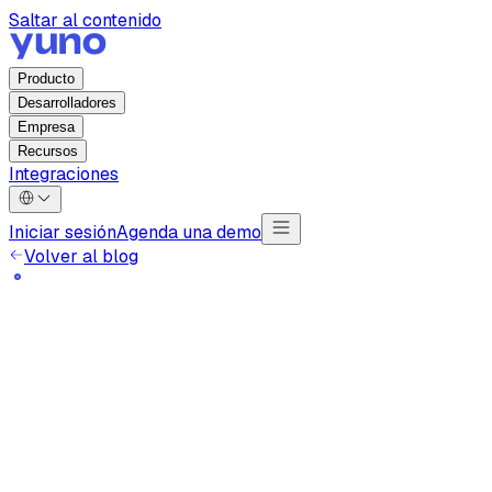
Saltar al contenido
Producto
Desarrolladores
Empresa
Recursos
Integraciones
Iniciar sesión
Agenda una demo
Volver al blog