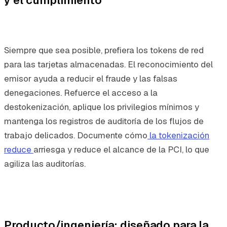
y el cumplimiento
Siempre que sea posible, prefiera los tokens de red
para las tarjetas almacenadas. El reconocimiento del
emisor ayuda a reducir el fraude y las falsas
denegaciones. Refuerce el acceso a la
destokenización, aplique los privilegios mínimos y
mantenga los registros de auditoría de los flujos de
trabajo delicados. Documente cómo
la tokenización
reduce
arriesga y reduce el alcance de la PCI, lo que
agiliza las auditorías.
Producto/ingeniería: diseñado para la