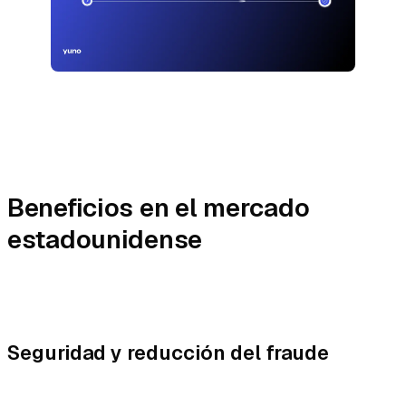
Beneficios en el mercado
estadounidense
Seguridad y reducción del fraude