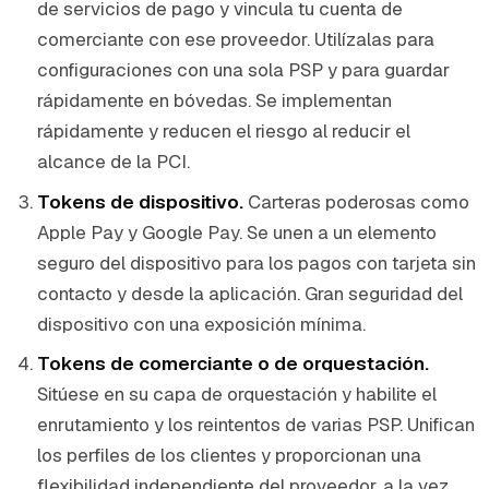
de servicios de pago y vincula tu cuenta de
comerciante con ese proveedor. Utilízalas para
configuraciones con una sola PSP y para guardar
rápidamente en bóvedas. Se implementan
rápidamente y reducen el riesgo al reducir el
alcance de la PCI.
Tokens de dispositivo.
Carteras poderosas como
Apple Pay y Google Pay. Se unen a un elemento
seguro del dispositivo para los pagos con tarjeta sin
contacto y desde la aplicación. Gran seguridad del
dispositivo con una exposición mínima.
Tokens de comerciante o de orquestación.
Sitúese en su capa de orquestación y habilite el
enrutamiento y los reintentos de varias PSP. Unifican
los perfiles de los clientes y proporcionan una
flexibilidad independiente del proveedor, a la vez