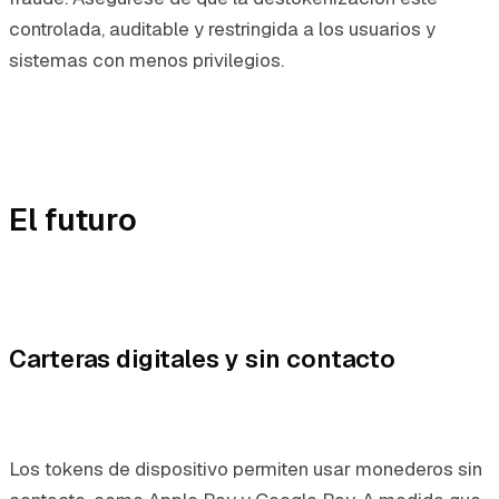
controlada, auditable y restringida a los usuarios y
sistemas con menos privilegios.
El futuro
Carteras digitales y sin contacto
Los tokens de dispositivo permiten usar monederos sin