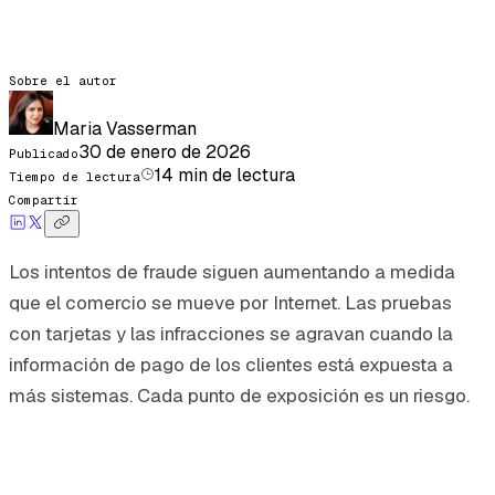
Sobre el autor
Maria Vasserman
30 de enero de 2026
Publicado
14
min de lectura
Tiempo de lectura
Compartir
Los intentos de fraude siguen aumentando a medida
que el comercio se mueve por Internet. Las pruebas
con tarjetas y las infracciones se agravan cuando la
información de pago de los clientes está expuesta a
más sistemas. Cada punto de exposición es un riesgo.