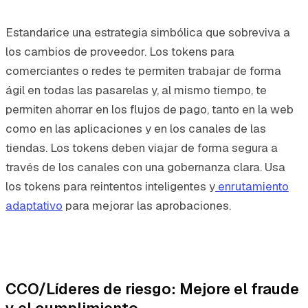
Estandarice una estrategia simbólica que sobreviva a
los cambios de proveedor. Los tokens para
comerciantes o redes te permiten trabajar de forma
ágil en todas las pasarelas y, al mismo tiempo, te
permiten ahorrar en los flujos de pago, tanto en la web
como en las aplicaciones y en los canales de las
tiendas. Los tokens deben viajar de forma segura a
través de los canales con una gobernanza clara. Usa
los tokens para reintentos inteligentes y
enrutamiento
adaptativo
para mejorar las aprobaciones.
CCO/Líderes de riesgo: Mejore el fraude