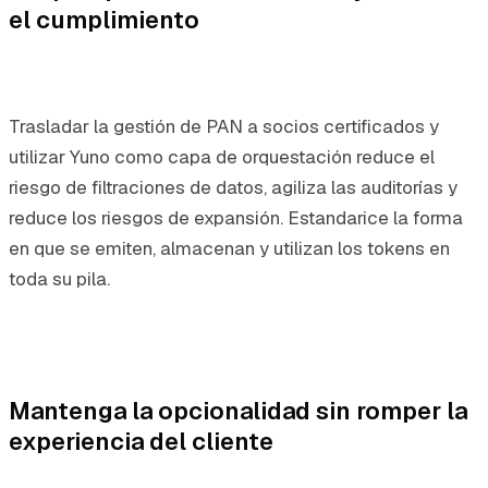
el cumplimiento
Trasladar la gestión de PAN a socios certificados y
utilizar Yuno como capa de orquestación reduce el
riesgo de filtraciones de datos, agiliza las auditorías y
reduce los riesgos de expansión. Estandarice la forma
en que se emiten, almacenan y utilizan los tokens en
toda su pila.
Mantenga la opcionalidad sin romper la
experiencia del cliente