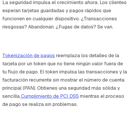
La seguridad impulsa el crecimiento ahora. Los clientes
esperan tarjetas guardadas y pagos rápidos que
funcionen en cualquier dispositivo. ¿Transacciones
riesgosas? Abandonan. ¿Fugas de datos? Se van.
Tokenización de pagos
reemplaza los detalles de la
tarjeta por un token que no tiene ningún valor fuera de
tu flujo de pago. El token impulsa las transacciones y la
facturación recurrente sin mostrar el número de cuenta
principal (PAN). Obtienes una seguridad más sólida y
sencilla
Cumplimiento de PCI DSS
mientras el proceso
de pago se realiza sin problemas.