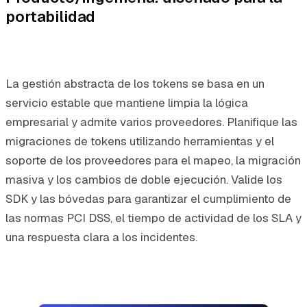
portabilidad
La gestión abstracta de los tokens se basa en un
servicio estable que mantiene limpia la lógica
empresarial y admite varios proveedores. Planifique las
migraciones de tokens utilizando herramientas y el
soporte de los proveedores para el mapeo, la migración
masiva y los cambios de doble ejecución. Valide los
SDK y las bóvedas para garantizar el cumplimiento de
las normas PCI DSS, el tiempo de actividad de los SLA y
una respuesta clara a los incidentes.