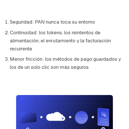
Seguridad: PAN nunca toca su entorno
Continuidad: los tokens, los reintentos de
alimentación, el enrutamiento y la facturación
recurrente
Menor fricción: los métodos de pago guardados y
los de un solo clic son más seguros