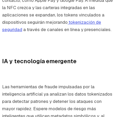
contacto, como Apple Pay y Google Pay. A medida que
la NFC crezca y las carteras integradas en las
aplicaciones se expandan, los tokens vinculados a
dispositivos seguirán mejorando
tokenización de
seguridad
a través de canales en línea y presenciales.
IA y tecnología emergente
Las herramientas de fraude impulsadas por la
inteligencia artificial ya analizan los datos tokenizados
para detectar patrones y detener los ataques con
mayor rapidez. Espere modelos de riesgo más
inteligentes que utilicen metadatos simbólicos y, al