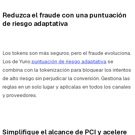
Reduzca el fraude con una puntuación
de riesgo adaptativa
Los tokens son más seguros, pero el fraude evoluciona.
Los de Yuno
puntuación de riesgo adaptativa
se
combina con la tokenización para bloquear los intentos
de alto riesgo sin perjudicar la conversión. Gestiona las
reglas en un solo lugar y aplícalas en todos los canales
y proveedores.
Simplifique el alcance de PCI y acelere