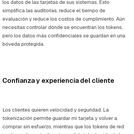
los datos de las tarjetas de sus sistemas. Esto
simplifica las auditorías, reduce el tiempo de
evaluación y reduce los costos de cumplimiento. Aún
necesitas controlar dónde se encuentran los tokens,
pero los datos más confidenciales se guardan en una
bóveda protegida.
Confianza y experiencia del cliente
Los clientes quieren velocidad y seguridad. La
tokenización permite guardar mi tarjeta y volver a
comprar sin esfuerzo, mientras que los tokens de red