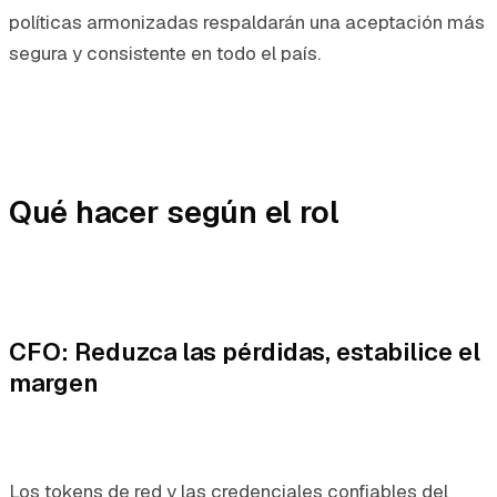
políticas armonizadas respaldarán una aceptación más
segura y consistente en todo el país.
Qué hacer según el rol
CFO: Reduzca las pérdidas, estabilice el
margen
Los tokens de red y las credenciales confiables del