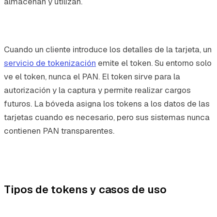
almacenan y utilizan.
Cuando un cliente introduce los detalles de la tarjeta, un
servicio de tokenización
emite el token. Su entorno solo
ve el token, nunca el PAN. El token sirve para la
autorización y la captura y permite realizar cargos
futuros. La bóveda asigna los tokens a los datos de las
tarjetas cuando es necesario, pero sus sistemas nunca
contienen PAN transparentes.
Tipos de tokens y casos de uso