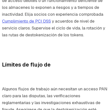
de acceso débiles o un funcionamiento deficiente de
los almacenes lo exponen a riesgos y a tiempos de
inactividad. Elija socios con experiencia comprobada
Cumplimiento de PCI DSS
y acuerdos de nivel de
servicio claros. Supervise el ciclo de vida, la rotación y
las rutas de destokenización de los tokens.
Límites de flujo de
Algunos flujos de trabajo aún necesitan un acceso PAN
claro para las disputas, las verificaciones
reglamentarias y las investigaciones exhaustivas de
fraude. Asegúrese de que la destokenización esté