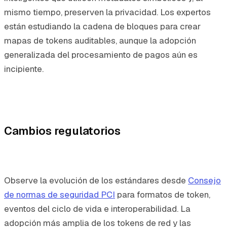
mismo tiempo, preserven la privacidad. Los expertos
están estudiando la cadena de bloques para crear
mapas de tokens auditables, aunque la adopción
generalizada del procesamiento de pagos aún es
incipiente.
Cambios regulatorios
Observe la evolución de los estándares desde
Consejo
de normas de seguridad PCI
para formatos de token,
eventos del ciclo de vida e interoperabilidad. La
adopción más amplia de los tokens de red y las