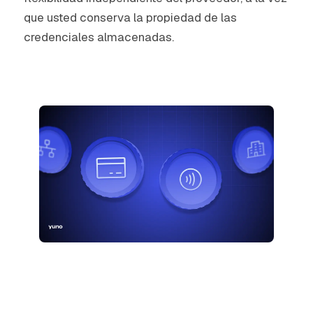
que usted conserva la propiedad de las
credenciales almacenadas.