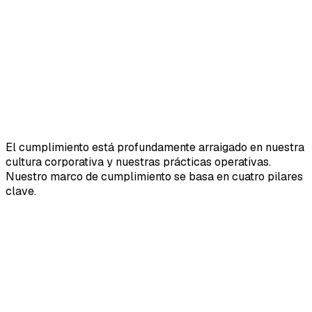
El cumplimiento está profundamente arraigado en nuestra
cultura corporativa y nuestras prácticas operativas.
Nuestro marco de cumplimiento se basa en cuatro pilares
clave.
yuno