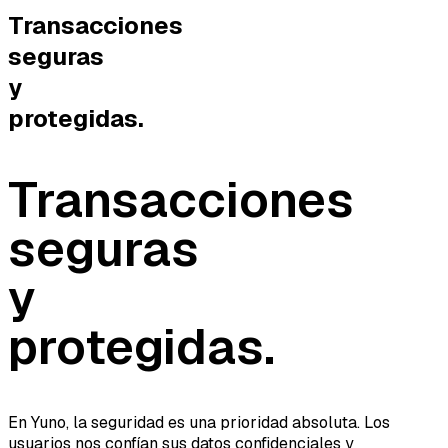
Transacciones
seguras
y
protegidas.
Transacciones
seguras
y
protegidas.
En Yuno, la seguridad es una prioridad absoluta. Los
usuarios nos confían sus datos confidenciales y