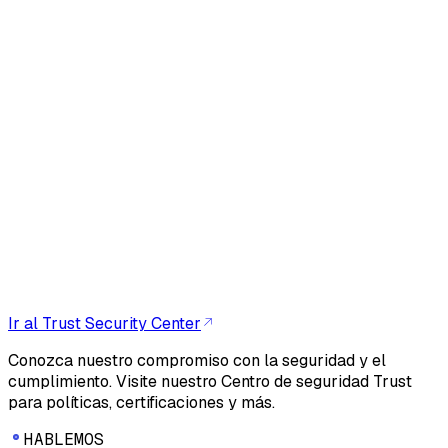
Ir al Trust Security Center
Conozca nuestro compromiso con la seguridad y el
cumplimiento. Visite nuestro Centro de seguridad Trust
para políticas, certificaciones y más.
HABLEMOS