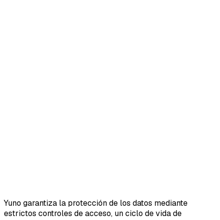
Yuno garantiza la protección de los datos mediante
estrictos controles de acceso, un ciclo de vida de