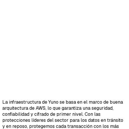
La infraestructura de Yuno se basa en el marco de buena
arquitectura de AWS, lo que garantiza una seguridad,
confiabilidad y cifrado de primer nivel. Con las
protecciones líderes del sector para los datos en tránsito
y en reposo, protegemos cada transacción con los más