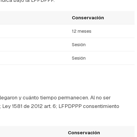
Conservación
12 meses
Sesión
Sesión
llegaron y cuánto tiempo permanecen. Al no ser
a; Ley 1581 de 2012 art. 6; LFPDPPP consentimiento
Conservación