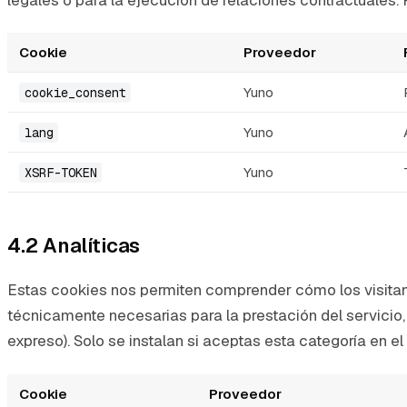
Cookie
Proveedor
Yuno
cookie_consent
Yuno
lang
Yuno
XSRF-TOKEN
4.2 Analíticas
Estas cookies nos permiten comprender cómo los visitant
técnicamente necesarias para la prestación del servicio, 
expreso). Solo se instalan si aceptas esta categoría en el
Cookie
Proveedor