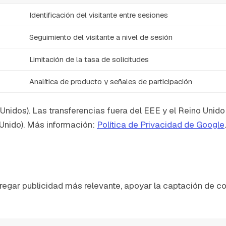
Identificación del visitante entre sesiones
Seguimiento del visitante a nivel de sesión
Limitación de la tasa de solicitudes
Analítica de producto y señales de participación
idos). Las transferencias fuera del EEE y el Reino Unido 
Unido). Más información:
Política de Privacidad de Google
.
entregar publicidad más relevante, apoyar la captación de c