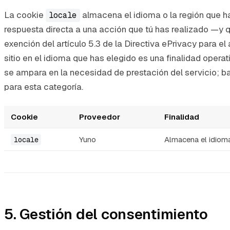
La cookie
almacena el idioma o la región que ha
locale
respuesta directa a una acción que tú has realizado —y 
exención del artículo 5.3 de la Directiva ePrivacy para 
sitio en el idioma que has elegido es una finalidad opera
se ampara en la necesidad de prestación del servicio; baj
para esta categoría.
Cookie
Proveedor
Finalidad
Yuno
Almacena el idioma
locale
5. Gestión del consentimiento