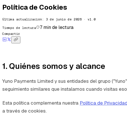
Política de Cookies
Última actualización: 3 de junio de 2026 · v1.0
7
min de lectura
Tiempo de lectura
Compartir
1. Quiénes somos y alcance
Yuno Payments Limited y sus entidades del grupo ("Yuno",
seguimiento similares que instalamos cuando visitas esos 
Esta política complementa nuestra
Política de Privacida
a través de cookies.