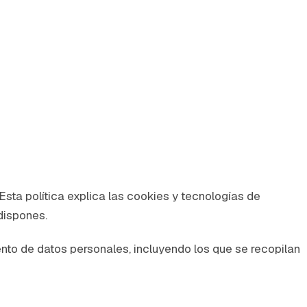
sta política explica las cookies y tecnologías de
dispones.
nto de datos personales, incluyendo los que se recopilan