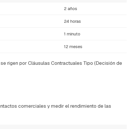
2 años
24 horas
1 minuto
12 meses
se rigen por Cláusulas Contractuales Tipo (Decisión de
ontactos comerciales y medir el rendimiento de las