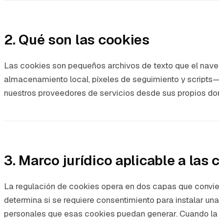
2. Qué son las cookies
Las cookies son pequeños archivos de texto que el naveg
almacenamiento local, píxeles de seguimiento y scripts— 
nuestros proveedores de servicios desde sus propios dom
3. Marco jurídico aplicable a las 
La regulación de cookies opera en dos capas que conviene
determina si se requiere consentimiento para instalar u
personales que esas cookies puedan generar. Cuando la 