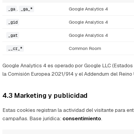
,
Google Analytics 4
_ga
_ga_*
Google Analytics 4
_gid
Google Analytics 4
_gat
Common Room
__cr_*
Google Analytics 4 es operado por Google LLC (Estados Un
la Comisión Europea 2021/914 y el Addendum del Reino 
4.3 Marketing y publicidad
Estas cookies registran la actividad del visitante para 
campañas. Base jurídica:
consentimiento
.