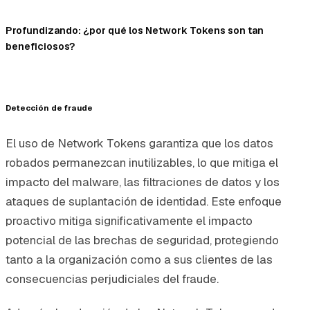
Profundizando: ¿por qué los Network Tokens son tan
beneficiosos?
Detección de fraude
El uso de Network Tokens garantiza que los datos
robados permanezcan inutilizables, lo que mitiga el
impacto del malware, las filtraciones de datos y los
ataques de suplantación de identidad. Este enfoque
proactivo mitiga significativamente el impacto
potencial de las brechas de seguridad, protegiendo
tanto a la organización como a sus clientes de las
consecuencias perjudiciales del fraude.