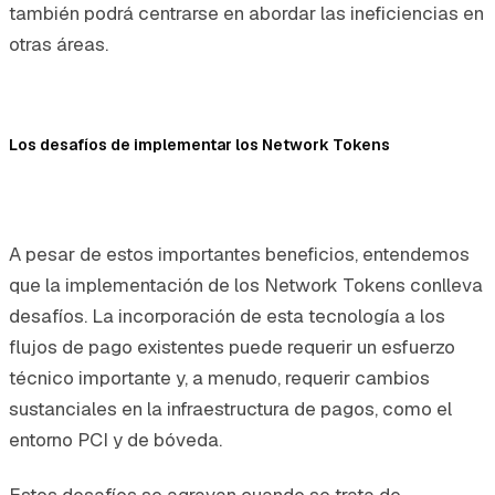
también podrá centrarse en abordar las ineficiencias en
otras áreas.
Los desafíos de implementar los Network Tokens
A pesar de estos importantes beneficios, entendemos
que la implementación de los Network Tokens conlleva
desafíos. La incorporación de esta tecnología a los
flujos de pago existentes puede requerir un esfuerzo
técnico importante y, a menudo, requerir cambios
sustanciales en la infraestructura de pagos, como el
entorno PCI y de bóveda.
Estos desafíos se agravan cuando se trata de