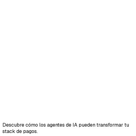
Descubre cómo los agentes de IA pueden transformar tu
stack de pagos.