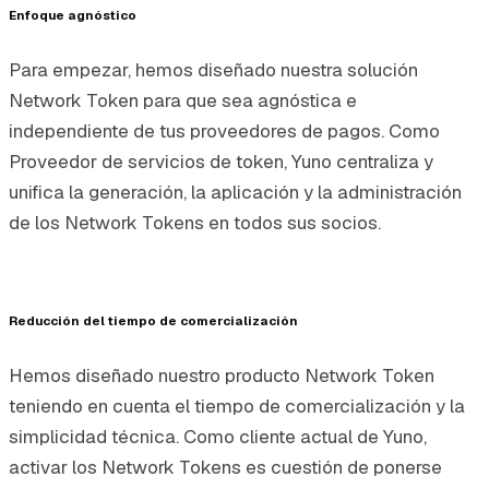
Enfoque agnóstico
Para empezar, hemos diseñado nuestra solución
Network Token para que sea agnóstica e
independiente de tus proveedores de pagos. Como
Proveedor de servicios de token
, Yuno centraliza y
unifica la generación, la aplicación y la administración
de los Network Tokens en todos sus socios.
Reducción del tiempo de comercialización
Hemos diseñado nuestro producto Network Token
teniendo en cuenta el tiempo de comercialización y la
simplicidad técnica. Como cliente actual de Yuno,
activar los Network Tokens es cuestión de ponerse