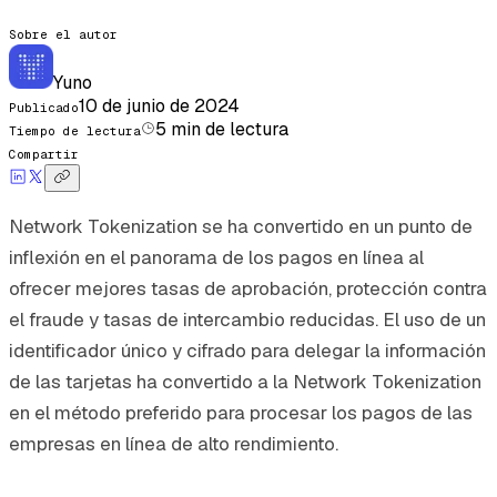
Sobre el autor
Yuno
10 de junio de 2024
Publicado
5
min de lectura
Tiempo de lectura
Compartir
Network Tokenization se ha convertido en un punto de
inflexión en el panorama de los pagos en línea al
ofrecer mejores tasas de aprobación, protección contra
el fraude y tasas de intercambio reducidas. El uso de un
identificador único y cifrado para delegar la información
de las tarjetas ha convertido a la Network Tokenization
en el método preferido para procesar los pagos de las
empresas en línea de alto rendimiento.