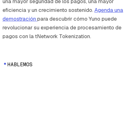
una mayor seguridad de los pagos, una mayor
eficiencia y un crecimiento sostenido.
Agenda una
demostración
para descubrir cómo Yuno puede
revolucionar su experiencia de procesamiento de
pagos con la tNetwork Tokenization.
HABLEMOS