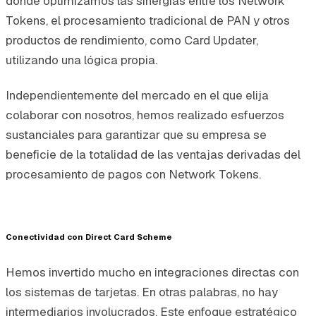
donde optimizamos las sinergias entre los Network
Tokens, el procesamiento tradicional de PAN y otros
productos de rendimiento, como Card Updater,
utilizando una lógica propia.
Independientemente del mercado en el que elija
colaborar con nosotros, hemos realizado esfuerzos
sustanciales para garantizar que su empresa se
beneficie de la totalidad de las ventajas derivadas del
procesamiento de pagos con Network Tokens.
Conectividad con Direct Card Scheme
Hemos invertido mucho en integraciones directas con
los sistemas de tarjetas. En otras palabras, no hay
intermediarios involucrados. Este enfoque estratégico