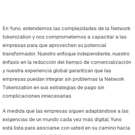
En Yuno, entendemos las complejidades de la Network
tokenization y nos comprometemos a capacitar a las
empresas para que aprovechen su potencial
transformador. Nuestro enfoque independiente, nuestro
énfasis en la reducción del tiempo de comercialización
y nuestra experiencia global garantizan que las
empresas puedan integrar sin problemas la Network
Tokenization en sus estrategias de pago sin
complicaciones innecesarias.
A medida que las empresas siguen adaptándose a las
exigencias de un mundo cada vez más digital, Yuno
está lista para asociarse con usted en su camino hacia