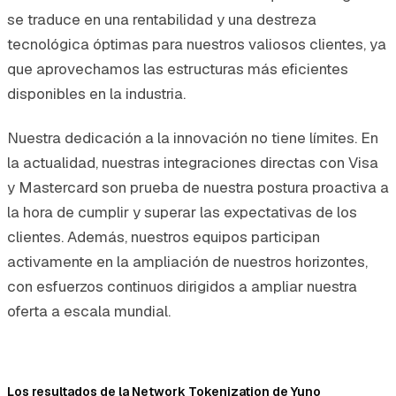
se traduce en una rentabilidad y una destreza
tecnológica óptimas para nuestros valiosos clientes, ya
que aprovechamos las estructuras más eficientes
disponibles en la industria.
Nuestra dedicación a la innovación no tiene límites. En
la actualidad, nuestras integraciones directas con Visa
y Mastercard son prueba de nuestra postura proactiva a
la hora de cumplir y superar las expectativas de los
clientes. Además, nuestros equipos participan
activamente en la ampliación de nuestros horizontes,
con esfuerzos continuos dirigidos a ampliar nuestra
oferta a escala mundial.
Los resultados de la Network Tokenization de Yuno