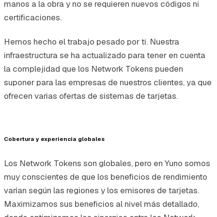
manos a la obra y no se requieren nuevos códigos ni
certificaciones.
Hemos hecho el trabajo pesado por ti. Nuestra
infraestructura se ha actualizado para tener en cuenta
la complejidad que los Network Tokens pueden
suponer para las empresas de nuestros clientes, ya que
ofrecen varias ofertas de sistemas de tarjetas.
Cobertura y experiencia globales
Los Network Tokens son globales, pero en Yuno somos
muy conscientes de que los beneficios de rendimiento
varían según las regiones y los emisores de tarjetas.
Maximizamos sus beneficios al nivel más detallado,