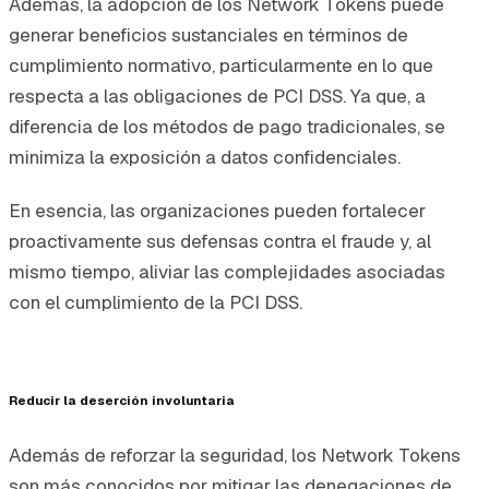
Además, la adopción de los Network Tokens puede
generar beneficios sustanciales en términos de
cumplimiento normativo, particularmente en lo que
respecta a las obligaciones de PCI DSS. Ya que, a
diferencia de los métodos de pago tradicionales, se
minimiza la exposición a datos confidenciales.
En esencia, las organizaciones pueden fortalecer
proactivamente sus defensas contra el fraude y, al
mismo tiempo, aliviar las complejidades asociadas
con el cumplimiento de la PCI DSS.
Reducir la deserción involuntaria
Además de reforzar la seguridad, los Network Tokens
son más conocidos por mitigar las denegaciones de