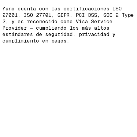
Yuno cuenta con las certificaciones
ISO
27001
,
ISO 27701
,
GDPR
,
PCI DSS
,
SOC 2 Type
2
, y es reconocido como
Visa Service
Provider
— cumpliendo los más altos
estándares de seguridad, privacidad y
cumplimiento en pagos.