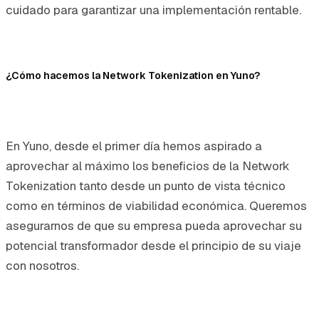
cuidado para garantizar una implementación rentable.
¿Cómo hacemos la Network Tokenization en Yuno?
En Yuno, desde el primer día hemos aspirado a
aprovechar al máximo los beneficios de la Network
Tokenization tanto desde un punto de vista técnico
como en términos de viabilidad económica. Queremos
asegurarnos de que su empresa pueda aprovechar su
potencial transformador desde el principio de su viaje
con nosotros.