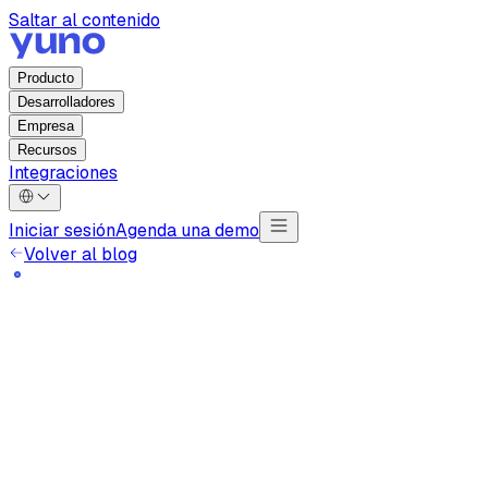
Saltar al contenido
Producto
Desarrolladores
Empresa
Recursos
Integraciones
Iniciar sesión
Agenda una demo
Volver al blog