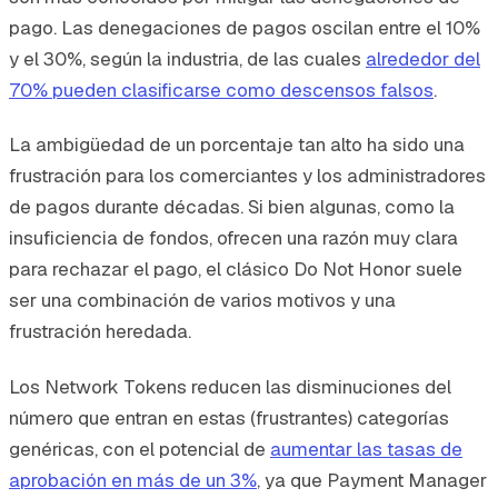
pago. Las denegaciones de pagos oscilan entre el 10%
y el 30%, según la industria, de las cuales
alrededor del
70% pueden clasificarse como descensos falsos
.
La ambigüedad de un porcentaje tan alto ha sido una
frustración para los comerciantes y los administradores
de pagos durante décadas. Si bien algunas, como la
insuficiencia de fondos, ofrecen una razón muy clara
para rechazar el pago, el clásico Do Not Honor suele
ser una combinación de varios motivos y una
frustración heredada.
Los Network Tokens reducen las disminuciones del
número que entran en estas (frustrantes) categorías
genéricas, con el potencial de
aumentar las tasas de
aprobación en más de un 3%
, ya que Payment Manager