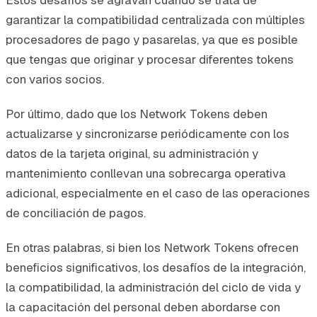
garantizar la compatibilidad centralizada con múltiples
procesadores de pago y pasarelas, ya que es posible
que tengas que originar y procesar diferentes tokens
con varios socios.
Por último, dado que los Network Tokens deben
actualizarse y sincronizarse periódicamente con los
datos de la tarjeta original, su administración y
mantenimiento conllevan una sobrecarga operativa
adicional, especialmente en el caso de las operaciones
de conciliación de pagos.
En otras palabras, si bien los Network Tokens ofrecen
beneficios significativos, los desafíos de la integración,
la compatibilidad, la administración del ciclo de vida y
la capacitación del personal deben abordarse con