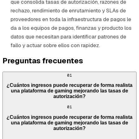
que consolida tasas de autorización, razones de
rechazo, rendimiento de enrutamiento y SLAs de
proveedores en toda la infraestructura de pagos le
da a los equipos de pagos, finanzas y producto los
datos que necesitan para identificar patrones de
fallo y actuar sobre ellos con rapidez.
Preguntas frecuentes
01
¿Cuántos ingresos puede recuperar de forma realista
una plataforma de gaming mejorando las tasas de
autorización?
01
¿Cuántos ingresos puede recuperar de forma realista
una plataforma de gaming mejorando las tasas de
autorización?