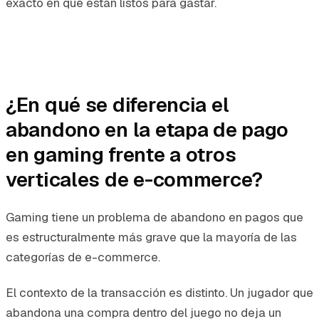
exacto en que están listos para gastar.
¿En qué se diferencia el
abandono en la etapa de pago
en gaming frente a otros
verticales de e-commerce?
Gaming tiene un problema de abandono en pagos que
es estructuralmente más grave que la mayoría de las
categorías de e-commerce.
El contexto de la transacción es distinto. Un jugador que
abandona una compra dentro del juego no deja un