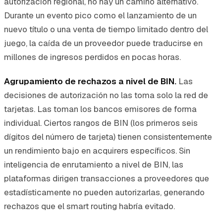
autorización regional, no hay un camino alternativo.
Durante un evento pico como el lanzamiento de un
nuevo título o una venta de tiempo limitado dentro del
juego, la caída de un proveedor puede traducirse en
millones de ingresos perdidos en pocas horas.
Agrupamiento de rechazos a nivel de BIN.
Las
decisiones de autorización no las toma solo la red de
tarjetas. Las toman los bancos emisores de forma
individual. Ciertos rangos de BIN (los primeros seis
dígitos del número de tarjeta) tienen consistentemente
un rendimiento bajo en acquirers específicos. Sin
inteligencia de enrutamiento a nivel de BIN, las
plataformas dirigen transacciones a proveedores que
estadísticamente no pueden autorizarlas, generando
rechazos que el smart routing habría evitado.