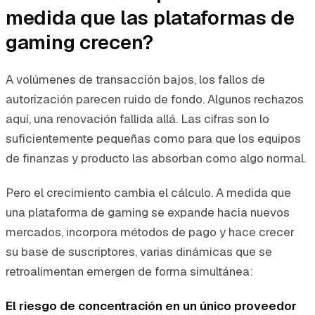
medida que las plataformas de
gaming crecen?
A volúmenes de transacción bajos, los fallos de
autorización parecen ruido de fondo. Algunos rechazos
aquí, una renovación fallida allá. Las cifras son lo
suficientemente pequeñas como para que los equipos
de finanzas y producto las absorban como algo normal.
Pero el crecimiento cambia el cálculo. A medida que
una plataforma de gaming se expande hacia nuevos
mercados, incorpora métodos de pago y hace crecer
su base de suscriptores, varias dinámicas que se
retroalimentan emergen de forma simultánea:
El riesgo de concentración en un único proveedor