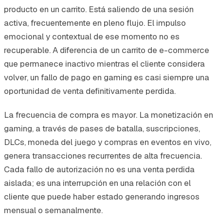
producto en un carrito. Está saliendo de una sesión
activa, frecuentemente en pleno flujo. El impulso
emocional y contextual de ese momento no es
recuperable. A diferencia de un carrito de e-commerce
que permanece inactivo mientras el cliente considera
volver, un fallo de pago en gaming es casi siempre una
oportunidad de venta definitivamente perdida.
La frecuencia de compra es mayor. La monetización en
gaming, a través de pases de batalla, suscripciones,
DLCs, moneda del juego y compras en eventos en vivo,
genera transacciones recurrentes de alta frecuencia.
Cada fallo de autorización no es una venta perdida
aislada; es una interrupción en una relación con el
cliente que puede haber estado generando ingresos
mensual o semanalmente.