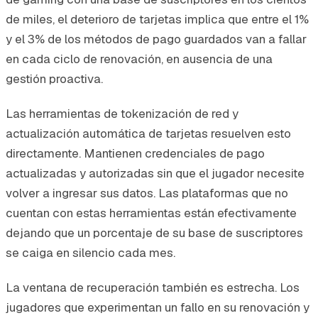
de miles, el deterioro de tarjetas implica que entre el 1%
y el 3% de los métodos de pago guardados van a fallar
en cada ciclo de renovación, en ausencia de una
gestión proactiva.
Las herramientas de tokenización de red y
actualización automática de tarjetas resuelven esto
directamente. Mantienen credenciales de pago
actualizadas y autorizadas sin que el jugador necesite
volver a ingresar sus datos. Las plataformas que no
cuentan con estas herramientas están efectivamente
dejando que un porcentaje de su base de suscriptores
se caiga en silencio cada mes.
La ventana de recuperación también es estrecha. Los
jugadores que experimentan un fallo en su renovación y