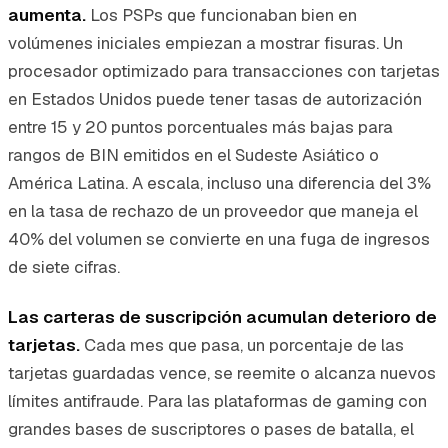
aumenta.
Los PSPs que funcionaban bien en
volúmenes iniciales empiezan a mostrar fisuras. Un
procesador optimizado para transacciones con tarjetas
en Estados Unidos puede tener tasas de autorización
entre 15 y 20 puntos porcentuales más bajas para
rangos de BIN emitidos en el Sudeste Asiático o
América Latina. A escala, incluso una diferencia del 3%
en la tasa de rechazo de un proveedor que maneja el
40% del volumen se convierte en una fuga de ingresos
de siete cifras.
Las carteras de suscripción acumulan deterioro de
tarjetas.
Cada mes que pasa, un porcentaje de las
tarjetas guardadas vence, se reemite o alcanza nuevos
límites antifraude. Para las plataformas de gaming con
grandes bases de suscriptores o pases de batalla, el