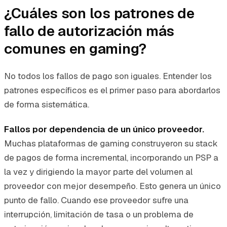
¿Cuáles son los patrones de
fallo de autorización más
comunes en gaming?
No todos los fallos de pago son iguales. Entender los
patrones específicos es el primer paso para abordarlos
de forma sistemática.
Fallos por dependencia de un único proveedor.
Muchas plataformas de gaming construyeron su stack
de pagos de forma incremental, incorporando un PSP a
la vez y dirigiendo la mayor parte del volumen al
proveedor con mejor desempeño. Esto genera un único
punto de fallo. Cuando ese proveedor sufre una
interrupción, limitación de tasa o un problema de