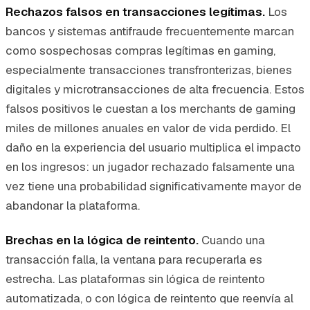
Rechazos falsos en transacciones legítimas.
Los
bancos y sistemas antifraude frecuentemente marcan
como sospechosas compras legítimas en gaming,
especialmente transacciones transfronterizas, bienes
digitales y microtransacciones de alta frecuencia. Estos
falsos positivos le cuestan a los merchants de gaming
miles de millones anuales en valor de vida perdido. El
daño en la experiencia del usuario multiplica el impacto
en los ingresos: un jugador rechazado falsamente una
vez tiene una probabilidad significativamente mayor de
abandonar la plataforma.
Brechas en la lógica de reintento.
Cuando una
transacción falla, la ventana para recuperarla es
estrecha. Las plataformas sin lógica de reintento
automatizada, o con lógica de reintento que reenvía al