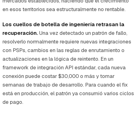
mercados establecidos, haciendo que el crecimiento
en esos territorios sea estructuralmente no rentable.
Los cuellos de botella de ingeniería retrasan la
recuperación.
Una vez detectado un patrón de fallo,
resolverlo normalmente requiere nuevas integraciones
con PSPs, cambios en las reglas de enrutamiento o
actualizaciones en la lógica de reintento. En un
framework de integración API estándar, cada nueva
conexión puede costar $30,000 o más y tomar
semanas de trabajo de desarrollo. Para cuando el fix
está en producción, el patrón ya consumió varios ciclos
de pago.