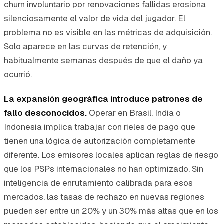
churn involuntario por renovaciones fallidas erosiona
silenciosamente el valor de vida del jugador. El
problema no es visible en las métricas de adquisición.
Solo aparece en las curvas de retención, y
habitualmente semanas después de que el daño ya
ocurrió.
La expansión geográfica introduce patrones de
fallo desconocidos.
Operar en Brasil, India o
Indonesia implica trabajar con rieles de pago que
tienen una lógica de autorización completamente
diferente. Los emisores locales aplican reglas de riesgo
que los PSPs internacionales no han optimizado. Sin
inteligencia de enrutamiento calibrada para esos
mercados, las tasas de rechazo en nuevas regiones
pueden ser entre un 20% y un 30% más altas que en los