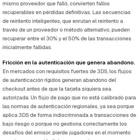
mismo proveedor que falló, convierten fallos
recuperables en pérdidas definitivas. Las secuencias
de reintento inteligentes, que enrutan el reintento a
través de un proveedor o método alternativo, pueden
recuperar entre el 30% y el 50% de las transacciones
inicialmente fallidas.
Fricción en la autenticación que genera abandono.
En mercados con requisitos fuertes de 3DS, los flujos
de autenticación rígidos generan abandono del
checkout antes de que la tarjeta siquiera sea
autorizada. Un flujo de pago que no está calibrado para
las normas de autenticación regionales, ya sea porque
aplica 3DS de forma indiscriminada a transacciones de
bajo riesgo o porque no gestiona correctamente los
desafíos del emisor, pierde jugadores en el momento