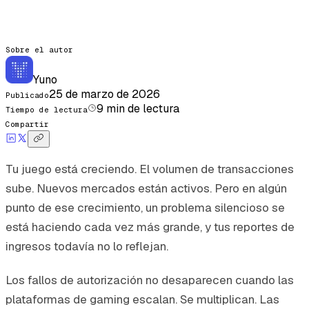
Sobre el autor
Yuno
25 de marzo de 2026
Publicado
9
min de lectura
Tiempo de lectura
Compartir
Tu juego está creciendo. El volumen de transacciones
sube. Nuevos mercados están activos. Pero en algún
punto de ese crecimiento, un problema silencioso se
está haciendo cada vez más grande, y tus reportes de
ingresos todavía no lo reflejan.
Los fallos de autorización no desaparecen cuando las
plataformas de gaming escalan. Se multiplican. Las