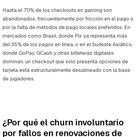
Hasta el 70% de los checkouts en gaming son
abandonados, frecuentemente por fricción en el pago o
por la falta de métodos de pago locales preferidos. En
mercados como Brasil, donde Pix ya representa más
del 35% de los pagos en línea, o en el Sudeste Asiático,
donde GoPay, GCash y otras billeteras digitales
dominan, un checkout que solo presenta opciones de
tarjeta está estructuralmente desalineado con la base
de jugadores.
¿Por qué el churn involuntario
por fallos en renovaciones de