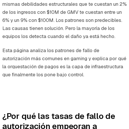
mismas debilidades estructurales que te cuestan un 2%
de los ingresos con $10M de GMV te cuestan entre un
6% y un 9% con $100M. Los patrones son predecibles.
Las causas tienen solución. Pero la mayoría de los
equipos los detecta cuando el daño ya está hecho.
Esta página analiza los patrones de fallo de
autorización más comunes en gaming y explica por qué
la orquestación de pagos es la capa de infraestructura
que finalmente los pone bajo control.
¿Por qué las tasas de fallo de
autorización empeoran a