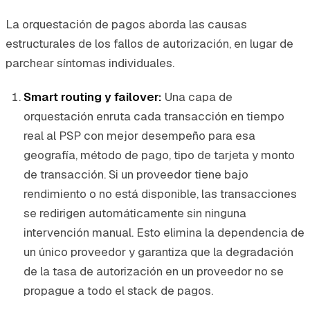
La orquestación de pagos aborda las causas
estructurales de los fallos de autorización, en lugar de
parchear síntomas individuales.
Smart routing y failover:
Una capa de
orquestación enruta cada transacción en tiempo
real al PSP con mejor desempeño para esa
geografía, método de pago, tipo de tarjeta y monto
de transacción. Si un proveedor tiene bajo
rendimiento o no está disponible, las transacciones
se redirigen automáticamente sin ninguna
intervención manual. Esto elimina la dependencia de
un único proveedor y garantiza que la degradación
de la tasa de autorización en un proveedor no se
propague a todo el stack de pagos.