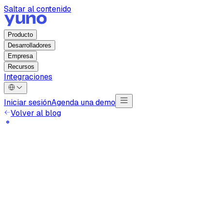
Saltar al contenido
Producto
Desarrolladores
Empresa
Recursos
Integraciones
Iniciar sesión
Agenda una demo
Volver al blog