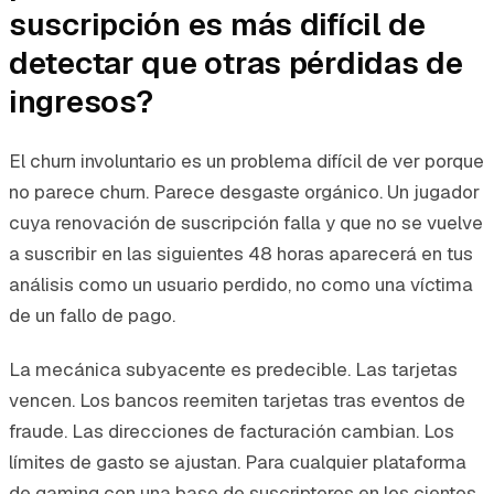
suscripción es más difícil de
detectar que otras pérdidas de
ingresos?
El churn involuntario es un problema difícil de ver porque
no parece churn. Parece desgaste orgánico. Un jugador
cuya renovación de suscripción falla y que no se vuelve
a suscribir en las siguientes 48 horas aparecerá en tus
análisis como un usuario perdido, no como una víctima
de un fallo de pago.
La mecánica subyacente es predecible. Las tarjetas
vencen. Los bancos reemiten tarjetas tras eventos de
fraude. Las direcciones de facturación cambian. Los
límites de gasto se ajustan. Para cualquier plataforma
de gaming con una base de suscriptores en los cientos