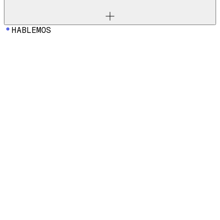
HABLEMOS