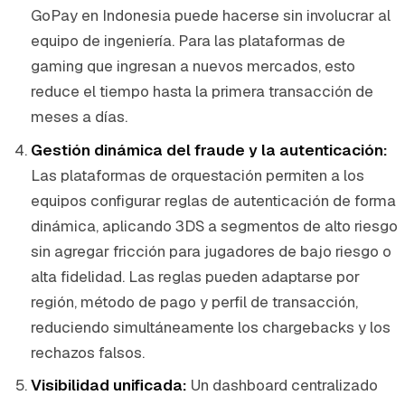
GoPay en Indonesia puede hacerse sin involucrar al
equipo de ingeniería. Para las plataformas de
gaming que ingresan a nuevos mercados, esto
reduce el tiempo hasta la primera transacción de
meses a días.
Gestión dinámica del fraude y la autenticación:
Las plataformas de orquestación permiten a los
equipos configurar reglas de autenticación de forma
dinámica, aplicando 3DS a segmentos de alto riesgo
sin agregar fricción para jugadores de bajo riesgo o
alta fidelidad. Las reglas pueden adaptarse por
región, método de pago y perfil de transacción,
reduciendo simultáneamente los chargebacks y los
rechazos falsos.
Visibilidad unificada:
Un dashboard centralizado