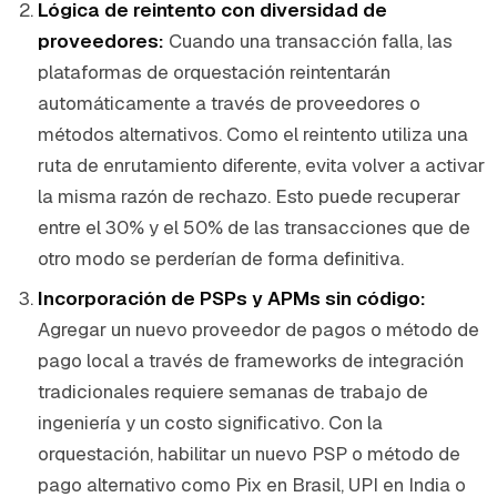
Lógica de reintento con diversidad de
proveedores:
Cuando una transacción falla, las
plataformas de orquestación reintentarán
automáticamente a través de proveedores o
métodos alternativos. Como el reintento utiliza una
ruta de enrutamiento diferente, evita volver a activar
la misma razón de rechazo. Esto puede recuperar
entre el 30% y el 50% de las transacciones que de
otro modo se perderían de forma definitiva.
Incorporación de PSPs y APMs sin código:
Agregar un nuevo proveedor de pagos o método de
pago local a través de frameworks de integración
tradicionales requiere semanas de trabajo de
ingeniería y un costo significativo. Con la
orquestación, habilitar un nuevo PSP o método de
pago alternativo como Pix en Brasil, UPI en India o