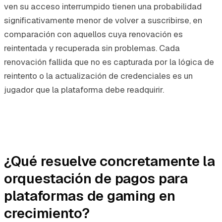
ven su acceso interrumpido tienen una probabilidad
significativamente menor de volver a suscribirse, en
comparación con aquellos cuya renovación es
reintentada y recuperada sin problemas. Cada
renovación fallida que no es capturada por la lógica de
reintento o la actualización de credenciales es un
jugador que la plataforma debe readquirir.
¿Qué resuelve concretamente la
orquestación de pagos para
plataformas de gaming en
crecimiento?