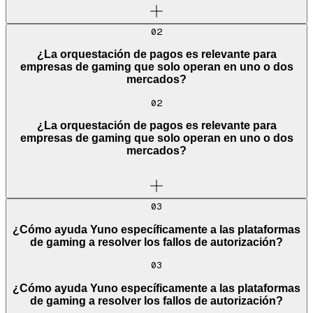
02
¿La orquestación de pagos es relevante para
empresas de gaming que solo operan en uno o dos
mercados?
02
¿La orquestación de pagos es relevante para
empresas de gaming que solo operan en uno o dos
mercados?
03
¿Cómo ayuda Yuno específicamente a las plataformas
de gaming a resolver los fallos de autorización?
03
¿Cómo ayuda Yuno específicamente a las plataformas
de gaming a resolver los fallos de autorización?