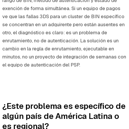
rango de BIN, método de autenticación y estado de
exención de forma simultánea. Si un equipo de pagos
ve que las fallas 3DS para un cluster de BIN específico
se concentran en un adquirente pero están ausentes en
otro, el diagnóstico es claro: es un problema de
enrutamiento, no de autenticación. La solución es un
cambio en la regla de enrutamiento, ejecutable en
minutos, no un proyecto de integración de semanas con
el equipo de autenticación del PSP.
¿Este problema es específico de
algún país de América Latina o
es regional?