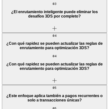
03
¿El enrutamiento inteligente puede eliminar los
desafíos 3DS por completo?
04
¿Con qué rapidez se pueden actualizar las reglas de
enrutamiento para optimización 3DS?
04
¿Con qué rapidez se pueden actualizar las reglas de
enrutamiento para optimización 3DS?
05
¿Este enfoque aplica también a pagos recurrentes o
solo a transacciones únicas?
05