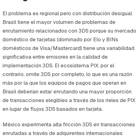
El problema es regional pero con distribución desigual.
Brasil tiene el mayor volumen de problemas de
enrutamiento relacionados con 3DS porque su mercado
doméstico de tarjetas (dominado por Elo y BINs
domésticos de Visa/Mastercard) tiene una variabilidad
significativa entre emisores en la calidad de
implementación 3DS. El ecosistema PIX, por el
contrario, omite 3DS por completo, lo que es una razón
más por la que los equipos de pagos que operan en
Brasil deberían estar enrutando una mayor proporción
de transacciones elegibles a través de los rieles de PIX
en lugar de flujos 3DS basados en tarjeta.
México experimenta alta fricción 3DS en transacciones
enrutadas a través de adquirentes internacionales