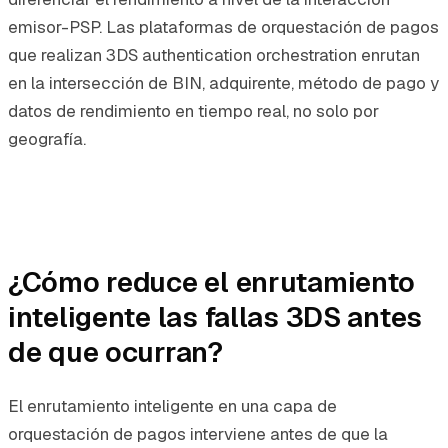
emisor-PSP. Las plataformas de orquestación de pagos
que realizan 3DS authentication orchestration enrutan
en la intersección de BIN, adquirente, método de pago y
datos de rendimiento en tiempo real, no solo por
geografía.
¿Cómo reduce el enrutamiento
inteligente las fallas 3DS antes
de que ocurran?
El enrutamiento inteligente en una capa de
orquestación de pagos interviene antes de que la