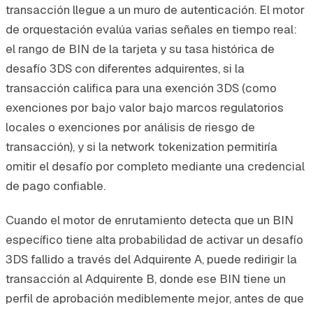
transacción llegue a un muro de autenticación. El motor
de orquestación evalúa varias señales en tiempo real:
el rango de BIN de la tarjeta y su tasa histórica de
desafío 3DS con diferentes adquirentes, si la
transacción califica para una exención 3DS (como
exenciones por bajo valor bajo marcos regulatorios
locales o exenciones por análisis de riesgo de
transacción), y si la network tokenization permitiría
omitir el desafío por completo mediante una credencial
de pago confiable.
Cuando el motor de enrutamiento detecta que un BIN
específico tiene alta probabilidad de activar un desafío
3DS fallido a través del Adquirente A, puede redirigir la
transacción al Adquirente B, donde ese BIN tiene un
perfil de aprobación mediblemente mejor, antes de que