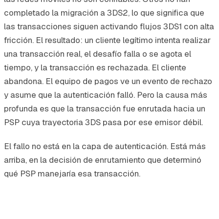
completado la migración a 3DS2, lo que significa que
las transacciones siguen activando flujos 3DS1 con alta
fricción. El resultado: un cliente legítimo intenta realizar
una transacción real, el desafío falla o se agota el
tiempo, y la transacción es rechazada. El cliente
abandona. El equipo de pagos ve un evento de rechazo
y asume que la autenticación falló. Pero la causa más
profunda es que la transacción fue enrutada hacia un
PSP cuya trayectoria 3DS pasa por ese emisor débil.
El fallo no está en la capa de autenticación. Está más
arriba, en la decisión de enrutamiento que determinó
qué PSP manejaría esa transacción.