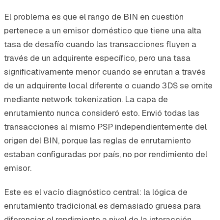
El problema es que el rango de BIN en cuestión
pertenece a un emisor doméstico que tiene una alta
tasa de desafío cuando las transacciones fluyen a
través de un adquirente específico, pero una tasa
significativamente menor cuando se enrutan a través
de un adquirente local diferente o cuando 3DS se omite
mediante network tokenization. La capa de
enrutamiento nunca consideró esto. Envió todas las
transacciones al mismo PSP independientemente del
origen del BIN, porque las reglas de enrutamiento
estaban configuradas por país, no por rendimiento del
emisor.
Este es el vacío diagnóstico central: la lógica de
enrutamiento tradicional es demasiado gruesa para
diferenciar el rendimiento a nivel de la interacción