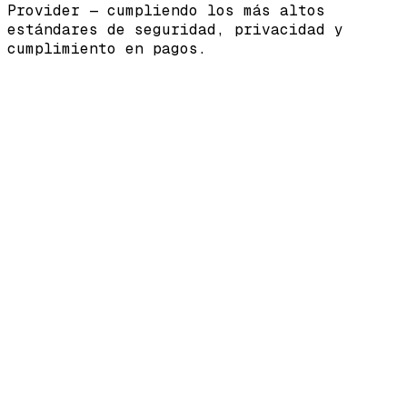
Provider
— cumpliendo los más altos
estándares de seguridad, privacidad y
cumplimiento en pagos.