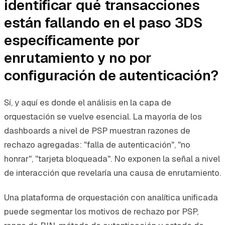
identificar qué transacciones
están fallando en el paso 3DS
específicamente por
enrutamiento y no por
configuración de autenticación?
Sí, y aquí es donde el análisis en la capa de
orquestación se vuelve esencial. La mayoría de los
dashboards a nivel de PSP muestran razones de
rechazo agregadas: "falla de autenticación", "no
honrar", "tarjeta bloqueada". No exponen la señal a nivel
de interacción que revelaría una causa de enrutamiento.
Una plataforma de orquestación con analítica unificada
puede segmentar los motivos de rechazo por PSP,