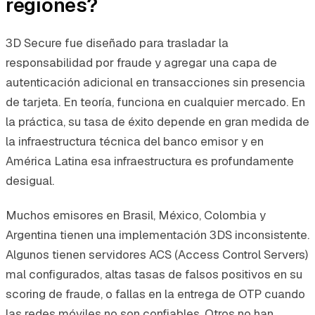
regiones?
3D Secure fue diseñado para trasladar la
responsabilidad por fraude y agregar una capa de
autenticación adicional en transacciones sin presencia
de tarjeta. En teoría, funciona en cualquier mercado. En
la práctica, su tasa de éxito depende en gran medida de
la infraestructura técnica del banco emisor y en
América Latina esa infraestructura es profundamente
desigual.
Muchos emisores en Brasil, México, Colombia y
Argentina tienen una implementación 3DS inconsistente.
Algunos tienen servidores ACS (Access Control Servers)
mal configurados, altas tasas de falsos positivos en su
scoring de fraude, o fallas en la entrega de OTP cuando
las redes móviles no son confiables. Otros no han