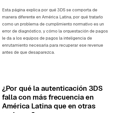
Esta página explica por qué 3DS se comporta de
manera diferente en América Latina, por qué tratarlo
como un problema de cumplimiento normativo es un
error de diagnóstico, y cómo la orquestación de pagos
le da a los equipos de pagos la inteligencia de
enrutamiento necesaria para recuperar ese revenue
antes de que desaparezca.
¿Por qué la autenticación 3DS
falla con más frecuencia en
América Latina que en otras