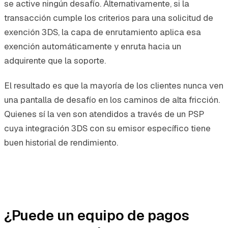
se active ningún desafío. Alternativamente, si la
transacción cumple los criterios para una solicitud de
exención 3DS, la capa de enrutamiento aplica esa
exención automáticamente y enruta hacia un
adquirente que la soporte.
El resultado es que la mayoría de los clientes nunca ven
una pantalla de desafío en los caminos de alta fricción.
Quienes sí la ven son atendidos a través de un PSP
cuya integración 3DS con su emisor específico tiene
buen historial de rendimiento.
¿Puede un equipo de pagos