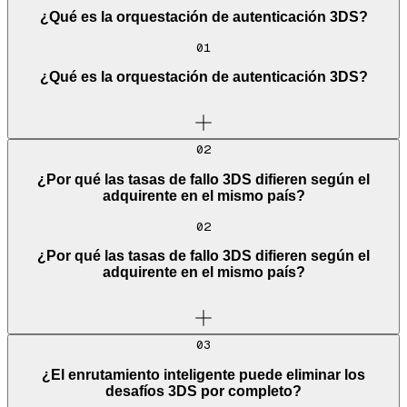
¿Qué es la orquestación de autenticación 3DS?
01
¿Qué es la orquestación de autenticación 3DS?
02
¿Por qué las tasas de fallo 3DS difieren según el
adquirente en el mismo país?
02
¿Por qué las tasas de fallo 3DS difieren según el
adquirente en el mismo país?
03
¿El enrutamiento inteligente puede eliminar los
desafíos 3DS por completo?