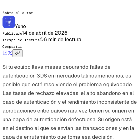
Sobre el autor
Yuno
14 de abril de 2026
Publicado
6
min de lectura
Tiempo de lectura
Compartir
Si tu equipo lleva meses depurando fallas de
autenticación 3DS en mercados latinoamericanos, es
posible que esté resolviendo el problema equivocado.
Las tasas de rechazo elevadas, el alto abandono en el
paso de autenticación y el rendimiento inconsistente de
aprobaciones entre países rara vez tienen su origen en
una capa de autenticación defectuosa. Su origen está
en el destino al que se envían las transacciones y en la
capa de enrutamiento que toma esa decisión.