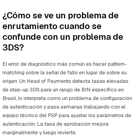
¿Cómo se ve un problema de
enrutamiento cuando se
confunde con un problema de
3DS?
El error de diagnóstico más común es hacer pattern-
matching sobre la señal de fallo en lugar de sobre su
origen. Un Head of Payments detecta tasas elevadas
de step-up 3DS para un rango de BIN específico en
Brasil, lo interpreta como un problema de configuración
de autenticación y pasa semanas trabajando con el
equipo técnico del PSP para ajustar los parámetros de
autenticación. La tasa de aprobación mejora
marginalmente y luego revierte.