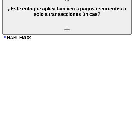
¿Este enfoque aplica también a pagos recurrentes o
solo a transacciones únicas?
HABLEMOS