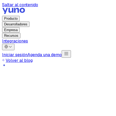
Saltar al contenido
Producto
Desarrolladores
Empresa
Recursos
Integraciones
Iniciar sesión
Agenda una demo
Volver al blog