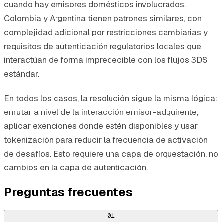
cuando hay emisores domésticos involucrados.
Colombia y Argentina tienen patrones similares, con
complejidad adicional por restricciones cambiarias y
requisitos de autenticación regulatorios locales que
interactúan de forma impredecible con los flujos 3DS
estándar.
En todos los casos, la resolución sigue la misma lógica:
enrutar a nivel de la interacción emisor-adquirente,
aplicar exenciones donde estén disponibles y usar
tokenización para reducir la frecuencia de activación
de desafíos. Esto requiere una capa de orquestación, no
cambios en la capa de autenticación.
Preguntas frecuentes
01