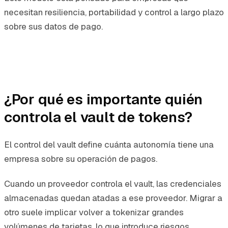
necesitan resiliencia, portabilidad y control a largo plazo
sobre sus datos de pago.
¿Por qué es importante quién
controla el vault de tokens?
El control del vault define cuánta autonomía tiene una
empresa sobre su operación de pagos.
Cuando un proveedor controla el vault, las credenciales
almacenadas quedan atadas a ese proveedor. Migrar a
otro suele implicar volver a tokenizar grandes
volúmenes de tarjetas, lo que introduce riesgos