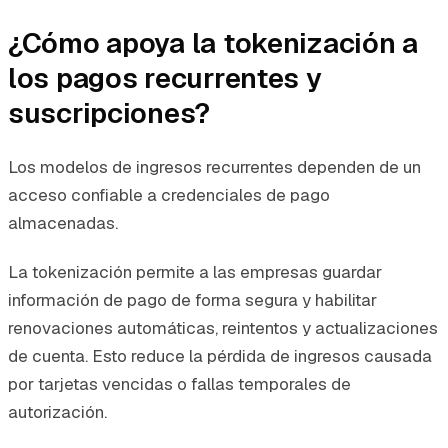
¿Cómo apoya la tokenización a
los pagos recurrentes y
suscripciones?
Los modelos de ingresos recurrentes dependen de un
acceso confiable a credenciales de pago
almacenadas.
La tokenización permite a las empresas guardar
información de pago de forma segura y habilitar
renovaciones automáticas, reintentos y actualizaciones
de cuenta. Esto reduce la pérdida de ingresos causada
por tarjetas vencidas o fallas temporales de
autorización.