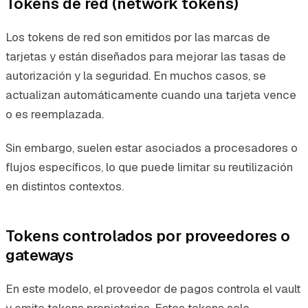
Tokens de red (network tokens)
Los tokens de red son emitidos por las marcas de
tarjetas y están diseñados para mejorar las tasas de
autorización y la seguridad. En muchos casos, se
actualizan automáticamente cuando una tarjeta vence
o es reemplazada.
Sin embargo, suelen estar asociados a procesadores o
flujos específicos, lo que puede limitar su reutilización
en distintos contextos.
Tokens controlados por proveedores o
gateways
En este modelo, el proveedor de pagos controla el vault