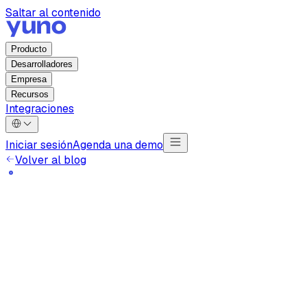
Saltar al contenido
Producto
Desarrolladores
Empresa
Recursos
Integraciones
Iniciar sesión
Agenda una demo
Volver al blog