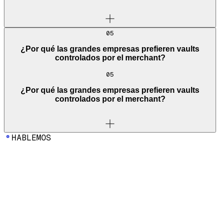
05
¿Por qué las grandes empresas prefieren vaults
controlados por el merchant?
05
¿Por qué las grandes empresas prefieren vaults
controlados por el merchant?
HABLEMOS