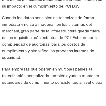
su impacto en el cumplimiento de PCI DSS.
Cuando los datos sensibles se tokenizan de forma
inmediata y no se almacenan en los sistemas del
merchant, gran parte de la infraestructura queda fuera
de los requisitos más estrictos de PCI. Esto reduce la
complejidad de auditorías, baja los costos de
cumplimiento y simplifica los procesos internos de
seguridad.
Para empresas que operan en múltiples países, la
tokenización centralizada también ayuda a mantener
estándares de cumplimiento consistentes a nivel global.