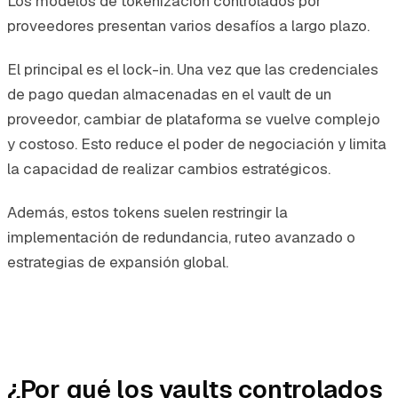
Los modelos de tokenización controlados por
proveedores presentan varios desafíos a largo plazo.
El principal es el lock-in. Una vez que las credenciales
de pago quedan almacenadas en el vault de un
proveedor, cambiar de plataforma se vuelve complejo
y costoso. Esto reduce el poder de negociación y limita
la capacidad de realizar cambios estratégicos.
Además, estos tokens suelen restringir la
implementación de redundancia, ruteo avanzado o
estrategias de expansión global.
¿Por qué los vaults controlados