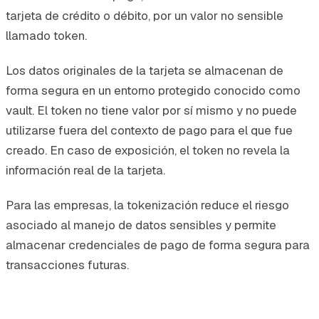
tarjeta de crédito o débito, por un valor no sensible
llamado token.
Los datos originales de la tarjeta se almacenan de
forma segura en un entorno protegido conocido como
vault. El token no tiene valor por sí mismo y no puede
utilizarse fuera del contexto de pago para el que fue
creado. En caso de exposición, el token no revela la
información real de la tarjeta.
Para las empresas, la tokenización reduce el riesgo
asociado al manejo de datos sensibles y permite
almacenar credenciales de pago de forma segura para
transacciones futuras.