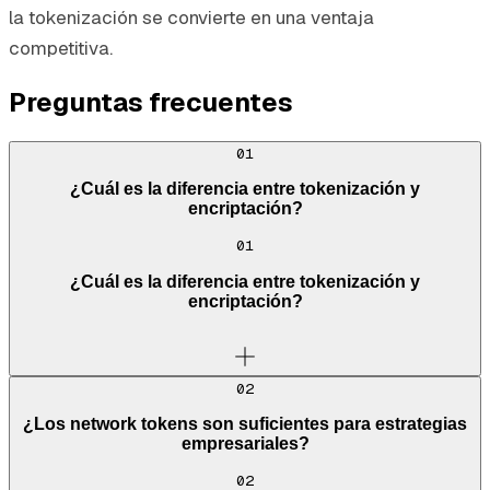
la tokenización se convierte en una ventaja
competitiva.
Preguntas frecuentes
01
¿Cuál es la diferencia entre tokenización y
encriptación?
01
¿Cuál es la diferencia entre tokenización y
encriptación?
02
¿Los network tokens son suficientes para estrategias
empresariales?
02