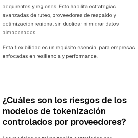
adquirentes y regiones. Esto habilita estrategias
avanzadas de ruteo, proveedores de respaldo y
optimización regional sin duplicar ni migrar datos
almacenados.
Esta flexibilidad es un requisito esencial para empresas
enfocadas en resiliencia y performance.
¿Cuáles son los riesgos de los
modelos de tokenización
controlados por proveedores?