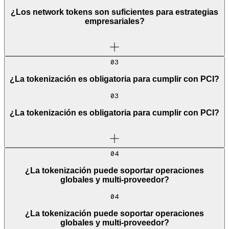
¿Los network tokens son suficientes para estrategias
empresariales?
03
¿La tokenización es obligatoria para cumplir con PCI?
03
¿La tokenización es obligatoria para cumplir con PCI?
04
¿La tokenización puede soportar operaciones
globales y multi-proveedor?
04
¿La tokenización puede soportar operaciones
globales y multi-proveedor?