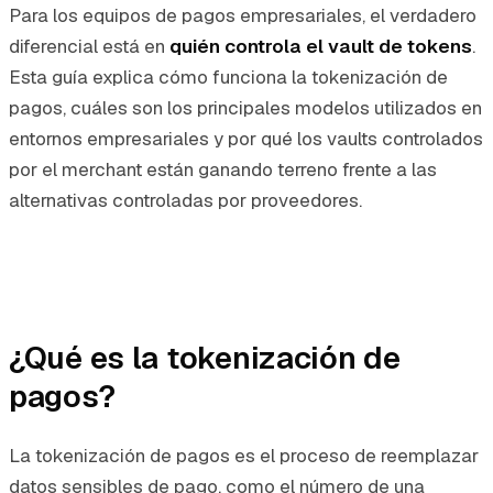
Para los equipos de pagos empresariales, el verdadero
diferencial está en
quién controla el vault de tokens
.
Esta guía explica cómo funciona la tokenización de
pagos, cuáles son los principales modelos utilizados en
entornos empresariales y por qué los vaults controlados
por el merchant están ganando terreno frente a las
alternativas controladas por proveedores.
¿Qué es la tokenización de
pagos?
La tokenización de pagos es el proceso de reemplazar
datos sensibles de pago, como el número de una