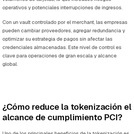
operativos y potenciales interrupciones de ingresos.
Con un vault controlado por el merchant, las empresas
pueden cambiar proveedores, agregar redundancia y
optimizar su estrategia de pagos sin afectar las
credenciales almacenadas. Este nivel de control es
clave para operaciones de gran escala y alcance
global.
¿Cómo reduce la tokenización el
alcance de cumplimiento PCI?
Uno de los principales beneficios de la tokenización es