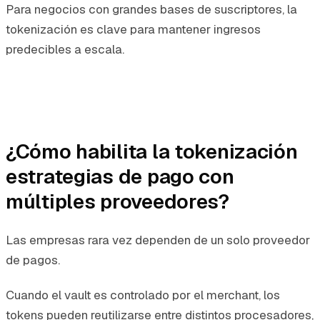
Para negocios con grandes bases de suscriptores, la
tokenización es clave para mantener ingresos
predecibles a escala.
¿Cómo habilita la tokenización
estrategias de pago con
múltiples proveedores?
Las empresas rara vez dependen de un solo proveedor
de pagos.
Cuando el vault es controlado por el merchant, los
tokens pueden reutilizarse entre distintos procesadores,