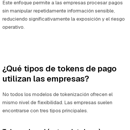
Este enfoque permite a las empresas procesar pagos
sin manipular repetidamente información sensible,
reduciendo significativamente la exposición y el riesgo
operativo.
¿Qué tipos de tokens de pago
utilizan las empresas?
No todos los modelos de tokenización ofrecen el
mismo nivel de flexibilidad. Las empresas suelen
encontrarse con tres tipos principales.