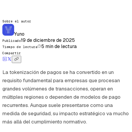
Sobre el autor
Yuno
19 de diciembre de 2025
Publicado
5
min de lectura
Tiempo de lectura
Compartir
La tokenización de pagos se ha convertido en un
requisito fundamental para empresas que procesan
grandes volúmenes de transacciones, operan en
múltiples regiones o dependen de modelos de pago
recurrentes. Aunque suele presentarse como una
medida de seguridad, su impacto estratégico va mucho
más allá del cumplimiento normativo.