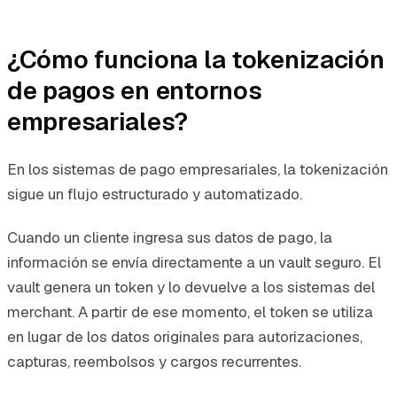
¿Cómo funciona la tokenización
de pagos en entornos
empresariales?
En los sistemas de pago empresariales, la tokenización
sigue un flujo estructurado y automatizado.
Cuando un cliente ingresa sus datos de pago, la
información se envía directamente a un vault seguro. El
vault genera un token y lo devuelve a los sistemas del
merchant. A partir de ese momento, el token se utiliza
en lugar de los datos originales para autorizaciones,
capturas, reembolsos y cargos recurrentes.