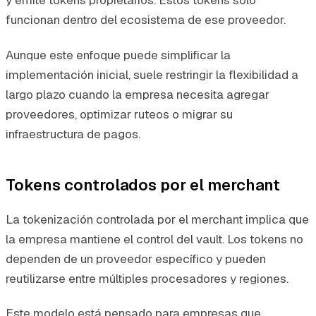
y emite tokens propietarios. Estos tokens solo
funcionan dentro del ecosistema de ese proveedor.
Aunque este enfoque puede simplificar la
implementación inicial, suele restringir la flexibilidad a
largo plazo cuando la empresa necesita agregar
proveedores, optimizar ruteos o migrar su
infraestructura de pagos.
Tokens controlados por el merchant
La tokenización controlada por el merchant implica que
la empresa mantiene el control del vault. Los tokens no
dependen de un proveedor específico y pueden
reutilizarse entre múltiples procesadores y regiones.
Este modelo está pensado para empresas que