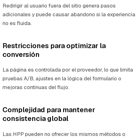
Redirigir al usuario fuera del sitio genera pasos
adicionales y puede causar abandono si la experiencia
no es fluida.
Restricciones para optimizar la
conversión
La página es controlada por el proveedor, lo que limita
pruebas A/B, ajustes en la lógica del formulario o
mejoras continuas del flujo.
Complejidad para mantener
consistencia global
Las HPP pueden no ofrecer los mismos métodos o