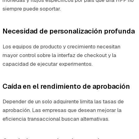
monedas y flujos específicos por país que una HPP no
siempre puede soportar.
Necesidad de personalización profunda
Los equipos de producto y crecimiento necesitan
mayor control sobre la interfaz de checkout y la
capacidad de ejecutar experimentos.
Caída en el rendimiento de aprobación
Depender de un solo adquirente limita las tasas de
aprobación. Las empresas que desean mejorar la
eficiencia transaccional buscan alternativas.