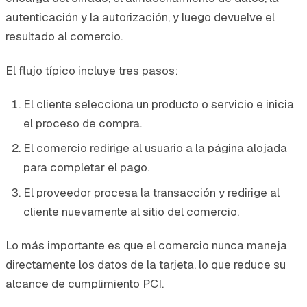
autenticación y la autorización, y luego devuelve el
resultado al comercio.
El flujo típico incluye tres pasos:
El cliente selecciona un producto o servicio e inicia
el proceso de compra.
El comercio redirige al usuario a la página alojada
para completar el pago.
El proveedor procesa la transacción y redirige al
cliente nuevamente al sitio del comercio.
Lo más importante es que el comercio nunca maneja
directamente los datos de la tarjeta, lo que reduce su
alcance de cumplimiento PCI.