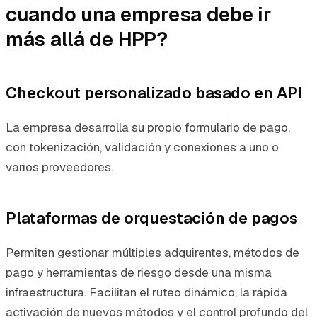
cuando una empresa debe ir
más allá de HPP?
Checkout personalizado basado en API
La empresa desarrolla su propio formulario de pago,
con tokenización, validación y conexiones a uno o
varios proveedores.
Plataformas de orquestación de pagos
Permiten gestionar múltiples adquirentes, métodos de
pago y herramientas de riesgo desde una misma
infraestructura. Facilitan el ruteo dinámico, la rápida
activación de nuevos métodos y el control profundo del