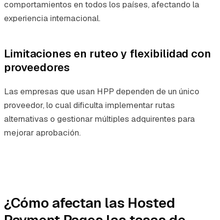
comportamientos en todos los países, afectando la
experiencia internacional.
Limitaciones en ruteo y flexibilidad con
proveedores
Las empresas que usan HPP dependen de un único
proveedor, lo cual dificulta implementar rutas
alternativas o gestionar múltiples adquirentes para
mejorar aprobación.
¿Cómo afectan las Hosted