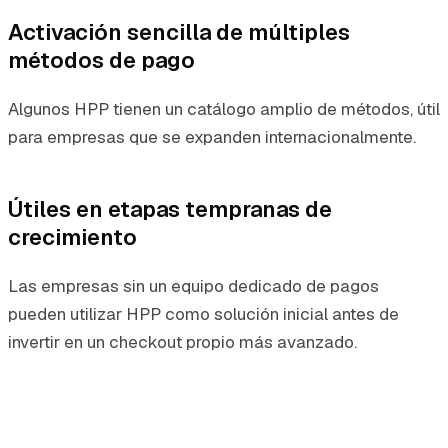
Activación sencilla de múltiples
métodos de pago
Algunos HPP tienen un catálogo amplio de métodos, útil
para empresas que se expanden internacionalmente.
Útiles en etapas tempranas de
crecimiento
Las empresas sin un equipo dedicado de pagos
pueden utilizar HPP como solución inicial antes de
invertir en un checkout propio más avanzado.