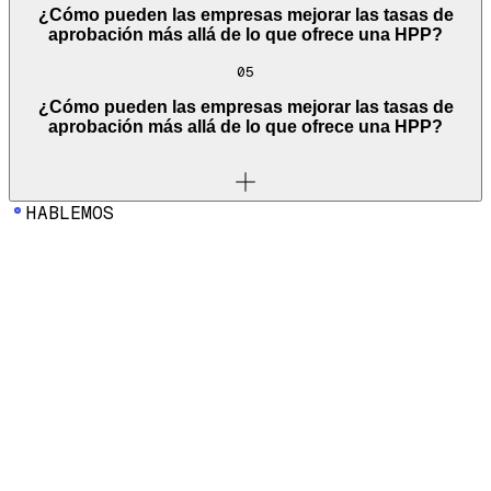
¿Cómo pueden las empresas mejorar las tasas de
aprobación más allá de lo que ofrece una HPP?
05
¿Cómo pueden las empresas mejorar las tasas de
aprobación más allá de lo que ofrece una HPP?
HABLEMOS