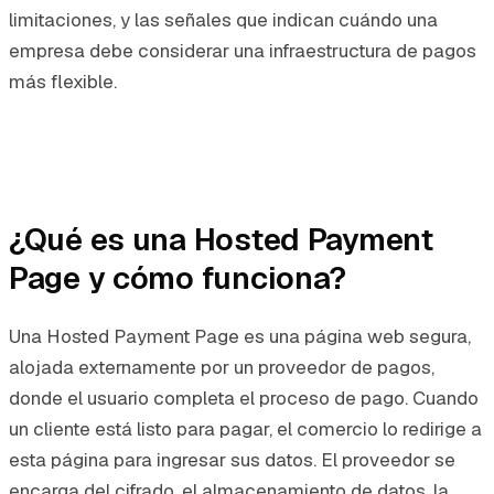
limitaciones, y las señales que indican cuándo una
empresa debe considerar una infraestructura de pagos
más flexible.
¿Qué es una Hosted Payment
Page y cómo funciona?
Una Hosted Payment Page es una página web segura,
alojada externamente por un proveedor de pagos,
donde el usuario completa el proceso de pago. Cuando
un cliente está listo para pagar, el comercio lo redirige a
esta página para ingresar sus datos. El proveedor se
encarga del cifrado, el almacenamiento de datos, la