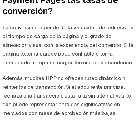
Payment Pages las tasas de
conversión?
La conversión depende de la velocidad de redirección,
el tiempo de carga de la página y el grado de
alineación visual con la experiencia del comercio. Si la
página externa parece poco confiable o toma
demasiado tiempo en cargar, los usuarios abandonan.
Además, muchas HPP no ofrecen ruteo dinámico ni
reintentos de transacción. Si el adquirente principal
rechaza una transacción, esta falla sin alternativas, lo
que puede representar pérdidas significativas en
mercados con tasas de aprobación más bajas.