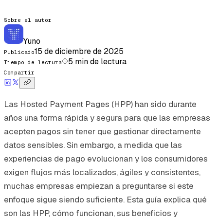
Sobre el autor
Yuno
15 de diciembre de 2025
Publicado
5
min de lectura
Tiempo de lectura
Compartir
Las Hosted Payment Pages (HPP) han sido durante
años una forma rápida y segura para que las empresas
acepten pagos sin tener que gestionar directamente
datos sensibles. Sin embargo, a medida que las
experiencias de pago evolucionan y los consumidores
exigen flujos más localizados, ágiles y consistentes,
muchas empresas empiezan a preguntarse si este
enfoque sigue siendo suficiente. Esta guía explica qué
son las HPP, cómo funcionan, sus beneficios y