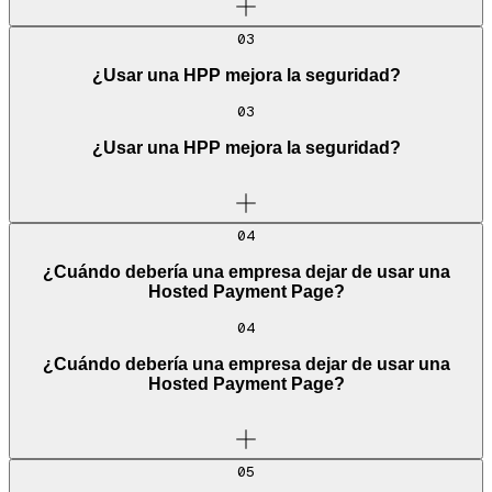
03
¿Usar una HPP mejora la seguridad?
03
¿Usar una HPP mejora la seguridad?
04
¿Cuándo debería una empresa dejar de usar una
Hosted Payment Page?
04
¿Cuándo debería una empresa dejar de usar una
Hosted Payment Page?
05