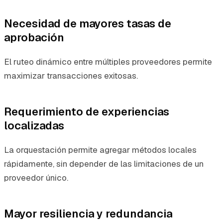
Necesidad de mayores tasas de
aprobación
El ruteo dinámico entre múltiples proveedores permite
maximizar transacciones exitosas.
Requerimiento de experiencias
localizadas
La orquestación permite agregar métodos locales
rápidamente, sin depender de las limitaciones de un
proveedor único.
Mayor resiliencia y redundancia