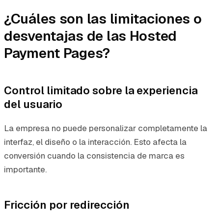
¿Cuáles son las limitaciones o
desventajas de las Hosted
Payment Pages?
Control limitado sobre la experiencia
del usuario
La empresa no puede personalizar completamente la
interfaz, el diseño o la interacción. Esto afecta la
conversión cuando la consistencia de marca es
importante.
Fricción por redirección