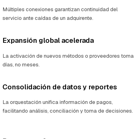
Múltiples conexiones garantizan continuidad del
servicio ante caídas de un adquirente.
Expansión global acelerada
La activación de nuevos métodos o proveedores toma
días, no meses.
Consolidación de datos y reportes
La orquestación unifica información de pagos,
facilitando análisis, conciliación y toma de decisiones.