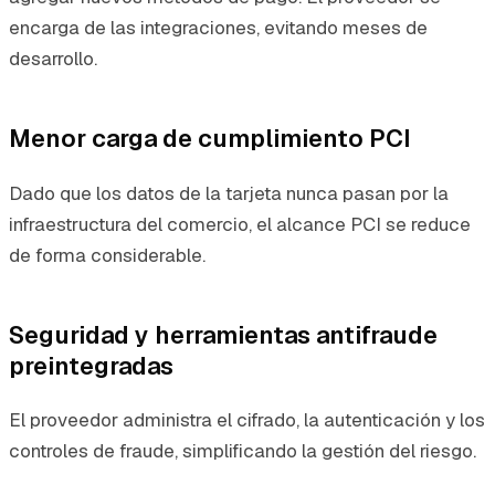
encarga de las integraciones, evitando meses de
desarrollo.
Menor carga de cumplimiento PCI
Dado que los datos de la tarjeta nunca pasan por la
infraestructura del comercio, el alcance PCI se reduce
de forma considerable.
Seguridad y herramientas antifraude
preintegradas
El proveedor administra el cifrado, la autenticación y los
controles de fraude, simplificando la gestión del riesgo.