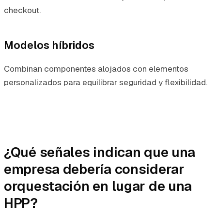
checkout.
Modelos híbridos
Combinan componentes alojados con elementos
personalizados para equilibrar seguridad y flexibilidad.
¿Qué señales indican que una
empresa debería considerar
orquestación en lugar de una
HPP?