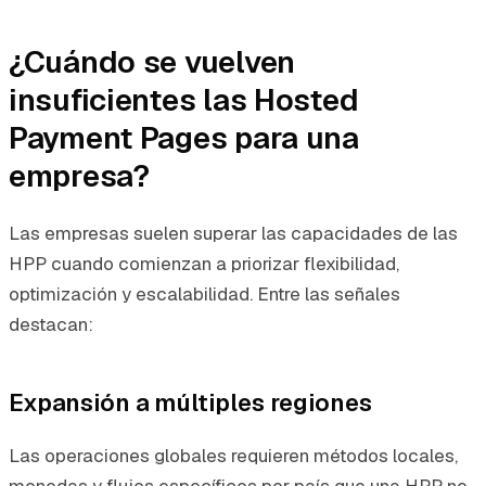
¿Cuándo se vuelven
insuficientes las Hosted
Payment Pages para una
empresa?
Las empresas suelen superar las capacidades de las
HPP cuando comienzan a priorizar flexibilidad,
optimización y escalabilidad. Entre las señales
destacan:
Expansión a múltiples regiones
Las operaciones globales requieren métodos locales,