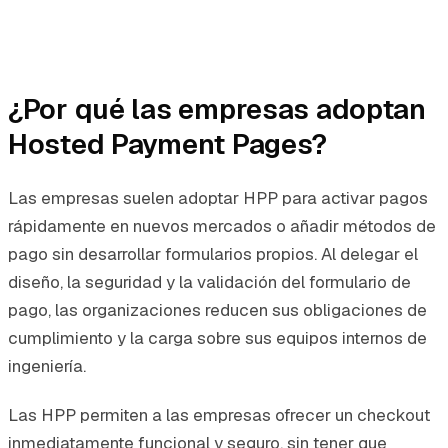
¿Por qué las empresas adoptan
Hosted Payment Pages?
Las empresas suelen adoptar HPP para activar pagos
rápidamente en nuevos mercados o añadir métodos de
pago sin desarrollar formularios propios. Al delegar el
diseño, la seguridad y la validación del formulario de
pago, las organizaciones reducen sus obligaciones de
cumplimiento y la carga sobre sus equipos internos de
ingeniería.
Las HPP permiten a las empresas ofrecer un checkout
inmediatamente funcional y seguro, sin tener que