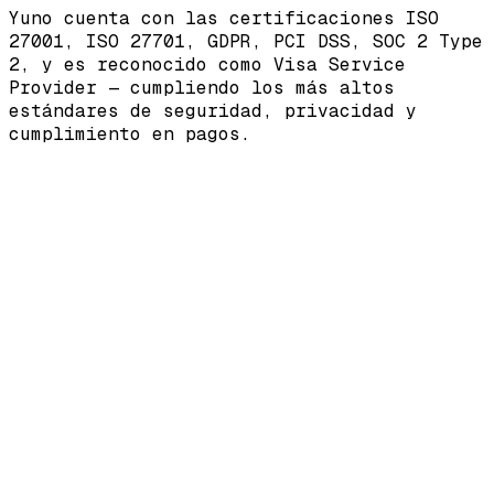
Yuno cuenta con las certificaciones
ISO
27001
,
ISO 27701
,
GDPR
,
PCI DSS
,
SOC 2 Type
2
, y es reconocido como
Visa Service
Provider
— cumpliendo los más altos
estándares de seguridad, privacidad y
cumplimiento en pagos.