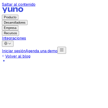
Saltar al contenido
Producto
Desarrolladores
Empresa
Recursos
Integraciones
Iniciar sesión
Agenda una demo
Volver al blog