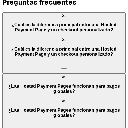
Preguntas frecuentes
01
¿Cuál es la diferencia principal entre una Hosted
Payment Page y un checkout personalizado?
01
¿Cuál es la diferencia principal entre una Hosted
Payment Page y un checkout personalizado?
02
¿Las Hosted Payment Pages funcionan para pagos
globales?
02
¿Las Hosted Payment Pages funcionan para pagos
globales?