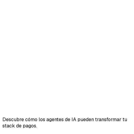
Descubre cómo los agentes de IA pueden transformar tu
stack de pagos.