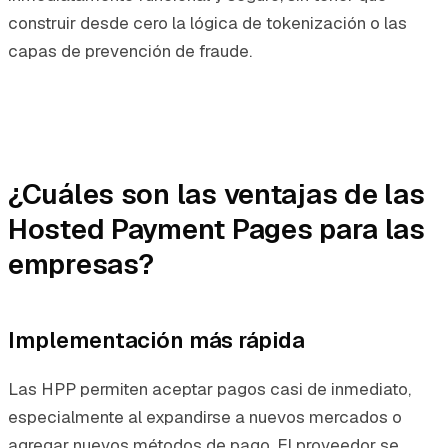
construir desde cero la lógica de tokenización o las
capas de prevención de fraude.
¿Cuáles son las ventajas de las
Hosted Payment Pages para las
empresas?
Implementación más rápida
Las HPP permiten aceptar pagos casi de inmediato,
especialmente al expandirse a nuevos mercados o
agregar nuevos métodos de pago. El proveedor se