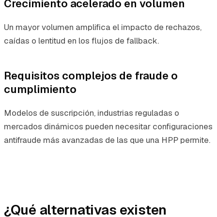
Crecimiento acelerado en volumen
Un mayor volumen amplifica el impacto de rechazos,
caídas o lentitud en los flujos de fallback.
Requisitos complejos de fraude o
cumplimiento
Modelos de suscripción, industrias reguladas o
mercados dinámicos pueden necesitar configuraciones
antifraude más avanzadas de las que una HPP permite.
¿Qué alternativas existen