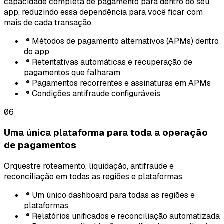
capacidade completa de pagamento para dentro do seu
app, reduzindo essa dependência para você ficar com
mais de cada transação.
Métodos de pagamento alternativos (APMs) dentro
do app
Retentativas automáticas e recuperação de
pagamentos que falharam
Pagamentos recorrentes e assinaturas em APMs
Condições antifraude configuráveis
06
Uma única plataforma para toda a operação
de pagamentos
Orquestre roteamento, liquidação, antifraude e
reconciliação em todas as regiões e plataformas.
Um único dashboard para todas as regiões e
plataformas
Relatórios unificados e reconciliação automatizada