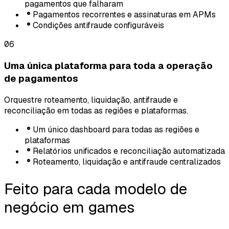
pagamentos que falharam
Pagamentos recorrentes e assinaturas em APMs
Condições antifraude configuráveis
06
Uma única plataforma para toda a operação
de pagamentos
Orquestre roteamento, liquidação, antifraude e
reconciliação em todas as regiões e plataformas.
Um único dashboard para todas as regiões e
plataformas
Relatórios unificados e reconciliação automatizada
Roteamento, liquidação e antifraude centralizados
Feito para cada modelo de
negócio em games