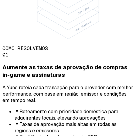
SDK Lite
One platform
COMO RESOLVEMOS
01
Aumente as taxas de aprovação de compras
in-game e assinaturas
A Yuno roteia cada transação para o provedor com melhor
performance, com base em região, emissor e condições
em tempo real.
Roteamento com prioridade doméstica para
adquirentes locais, elevando aprovações
Taxas de aprovação mais altas em todas as
regiões e emissores