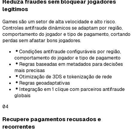
Reduza fraudes sem bloquear jogadores
legítimos
Games são um setor de alta velocidade e alto risco.
Controles antifraude dinâmicos se adaptam por região,
comportamento do jogador e tipo de pagamento, cortando
perdas sem afastar bons jogadores.
Condições antifraude configuráveis por região,
comportamento do jogador e tipo de pagamento
Regras baseadas em metadados para decisões
mais precisas
Otimização de 3DS e tokenização de rede
Regras geoadaptativas
Integração em 1 clique com parceiros antifraude
globais
04
Recupere pagamentos recusados e
recorrentes