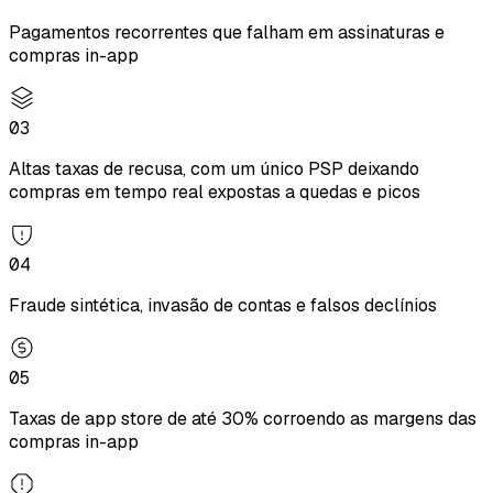
Pagamentos recorrentes que falham em assinaturas e
compras in-app
03
Altas taxas de recusa, com um único PSP deixando
compras em tempo real expostas a quedas e picos
04
Fraude sintética, invasão de contas e falsos declínios
05
Taxas de app store de até 30% corroendo as margens das
compras in-app