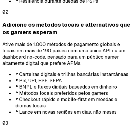
Resiliência durante quedas de PSPs
02
Adicione os métodos locais e alternativos que
os gamers esperam
Ative mais de 1.000 métodos de pagamento globais e
locais em mais de 190 países com uma única API ou um
dashboard no-code, pensado para um público gamer
altamente digital que prefere APMs.
Carteiras digitais e trilhas bancárias instantâneas
Pix, UPI, PSE, SEPA
BNPL e fluxos digitais baseados em dinheiro
Métodos locais preferidos pelos gamers
Checkout rápido e mobile-first em moedas e
idiomas locais
Lance em novas regiões em dias, não meses
03