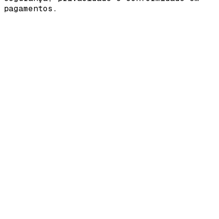
pagamentos.