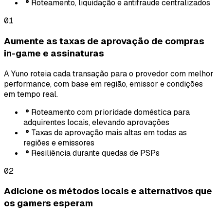
Roteamento, liquidação e antifraude centralizados
01
Aumente as taxas de aprovação de compras
in-game e assinaturas
A Yuno roteia cada transação para o provedor com melhor
performance, com base em região, emissor e condições
em tempo real.
Roteamento com prioridade doméstica para
adquirentes locais, elevando aprovações
Taxas de aprovação mais altas em todas as
regiões e emissores
Resiliência durante quedas de PSPs
02
Adicione os métodos locais e alternativos que
os gamers esperam