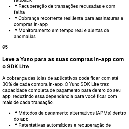
fallback
Recuperação de transações recusadas e com
falha
Cobrança recorrente resiliente para assinaturas e
compras in-app
Monitoramento em tempo real e alertas de
anomalias
05
Leve a Yuno para as suas compras in-app com
o SDK Lite
A cobrança das lojas de aplicativos pode ficar com até
30% de cada compra in-app. O Yuno SDK Lite traz
capacidade completa de pagamento para dentro do seu
app, reduzindo essa dependência para você ficar com
mais de cada transação.
Métodos de pagamento alternativos (APMs) dentro
do app
Retentativas automáticas e recuperação de