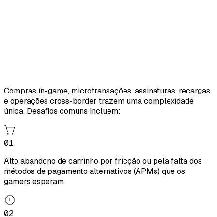
Compras in-game, microtransações, assinaturas, recargas
e operações cross-border trazem uma complexidade
única. Desafios comuns incluem:
01
Alto abandono de carrinho por fricção ou pela falta dos
métodos de pagamento alternativos (APMs) que os
gamers esperam
02