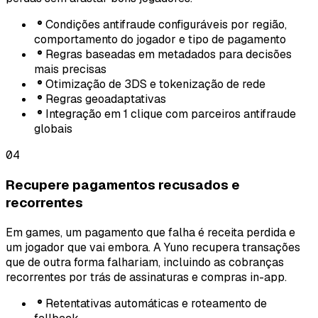
Condições antifraude configuráveis por região,
comportamento do jogador e tipo de pagamento
Regras baseadas em metadados para decisões
mais precisas
Otimização de 3DS e tokenização de rede
Regras geoadaptativas
Integração em 1 clique com parceiros antifraude
globais
04
Recupere pagamentos recusados e
recorrentes
Em games, um pagamento que falha é receita perdida e
um jogador que vai embora. A Yuno recupera transações
que de outra forma falhariam, incluindo as cobranças
recorrentes por trás de assinaturas e compras in-app.
Retentativas automáticas e roteamento de