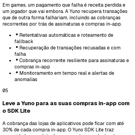
Em games, um pagamento que falha é receita perdida e
um jogador que vai embora. A Yuno recupera transações
que de outra forma falhariam, incluindo as cobranças
recorrentes por trás de assinaturas e compras in-app.
Retentativas automáticas e roteamento de
fallback
Recuperação de transações recusadas e com
falha
Cobrança recorrente resiliente para assinaturas e
compras in-app
Monitoramento em tempo real e alertas de
anomalias
05
Leve a Yuno para as suas compras in-app com
o SDK Lite
A cobrança das lojas de aplicativos pode ficar com até
30% de cada compra in-app. O Yuno SDK Lite traz