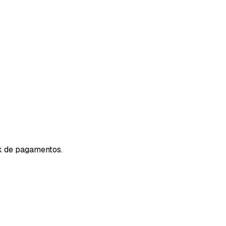
k de pagamentos.