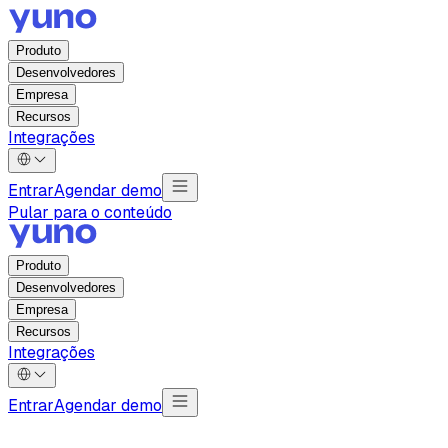
Produto
Desenvolvedores
Empresa
Recursos
Integrações
Entrar
Agendar demo
Pular para o conteúdo
Produto
Desenvolvedores
Empresa
Recursos
Integrações
Entrar
Agendar demo