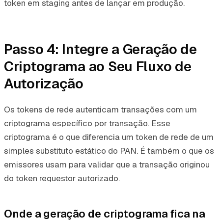
token em staging antes de lançar em produção.
Passo 4: Integre a Geração de
Criptograma ao Seu Fluxo de
Autorização
Os tokens de rede autenticam transações com um
criptograma específico por transação. Esse
criptograma é o que diferencia um token de rede de um
simples substituto estático do PAN. É também o que os
emissores usam para validar que a transação originou
do token requestor autorizado.
Onde a geração de criptograma fica na