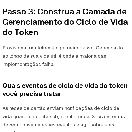
Passo 3: Construa a Camada de
Gerenciamento do Ciclo de Vida
do Token
Provisionar um token é o primeiro passo. Gerenciá-lo
ao longo de sua vida útil é onde a maioria das
implementações falha.
Quais eventos de ciclo de vida do token
você precisa tratar
As redes de cartão enviam notificações de ciclo de
vida quando a conta subjacente muda. Seus sistemas
devem consumir esses eventos e agir sobre eles