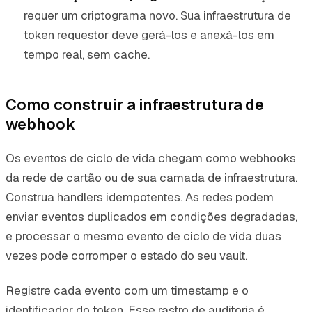
requer um criptograma novo. Sua infraestrutura de
token requestor deve gerá-los e anexá-los em
tempo real, sem cache.
Como construir a infraestrutura de
webhook
Os eventos de ciclo de vida chegam como webhooks
da rede de cartão ou de sua camada de infraestrutura.
Construa handlers idempotentes. As redes podem
enviar eventos duplicados em condições degradadas,
e processar o mesmo evento de ciclo de vida duas
vezes pode corromper o estado do seu vault.
Registre cada evento com um timestamp e o
identificador do token. Esse rastro de auditoria é