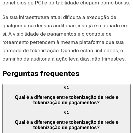
benefícios de PCI e portabilidade chegam como bônus.
Se sua infraestrutura atual dificulta a execução de
qualquer uma dessas auditorias, isso já é o achado em
si. A visibilidade de pagamentos e o controle de
roteamento pertencem à mesma plataforma que sua
camada de tokenização. Quando estão unificados, o
caminho da auditoria à ação leva dias, não trimestres.
Perguntas frequentes
01
Qual é a diferença entre tokenização de rede e
tokenização de pagamentos?
01
Qual é a diferença entre tokenização de rede e
tokenização de pagamentos?