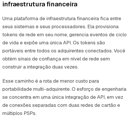
infraestrutura financeira
Uma plataforma de infraestrutura financeira fica entre
seus sistemas e seus processadores. Ela provisiona
tokens de rede em seu nome, gerencia eventos de ciclo
de vida e expõe uma única API. Os tokens são
portáveis entre todos os adquirentes conectados. Você
obtém sinais de confiança em nível de rede sem
construir a integração duas vezes.
Esse caminho é a rota de menor custo para
portabilidade multi-adquirente. O esforço de engenharia
se concentra em uma única integração de API, em vez
de conexões separadas com duas redes de cartão e
múltiplos PSPs.