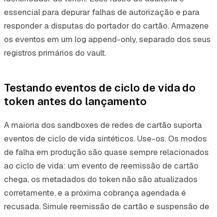
essencial para depurar falhas de autorização e para
responder a disputas do portador do cartão. Armazene
os eventos em um log append-only, separado dos seus
registros primários do vault.
Testando eventos de ciclo de vida do
token antes do lançamento
A maioria dos sandboxes de redes de cartão suporta
eventos de ciclo de vida sintéticos. Use-os. Os modos
de falha em produção são quase sempre relacionados
ao ciclo de vida: um evento de reemissão de cartão
chega, os metadados do token não são atualizados
corretamente, e a próxima cobrança agendada é
recusada. Simule reemissão de cartão e suspensão de