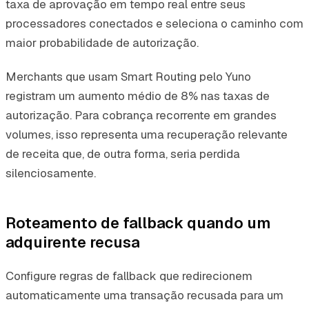
taxa de aprovação em tempo real entre seus
processadores conectados e seleciona o caminho com
maior probabilidade de autorização.
Merchants que usam Smart Routing pelo Yuno
registram um aumento médio de 8% nas taxas de
autorização. Para cobrança recorrente em grandes
volumes, isso representa uma recuperação relevante
de receita que, de outra forma, seria perdida
silenciosamente.
Roteamento de fallback quando um
adquirente recusa
Configure regras de fallback que redirecionem
automaticamente uma transação recusada para um