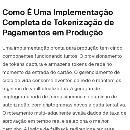
Como É Uma Implementação
Completa de Tokenização de
Pagamentos em Produção
Uma implementação pronta para produção tem cinco
componentes funcionando juntos. O provisionamento
de tokens captura e armazena tokens de rede no
momento da entrada do cartão. O gerenciamento de
ciclo de vida consome eventos da rede e mantém os
registros do vault atualizados. A geração de
criptograma roda de forma síncrona no caminho de
autorização, com criptogramas novos a cada tentativa.
O roteamento multi-adquirente avalia dados de taxa de
aprovação em tempo real e seleciona o melhor
caminho. A lógica de fallback redireciona recusas