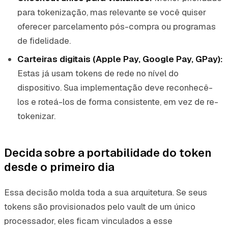
para tokenização, mas relevante se você quiser
oferecer parcelamento pós-compra ou programas
de fidelidade.
Carteiras digitais (Apple Pay, Google Pay, GPay):
Estas já usam tokens de rede no nível do
dispositivo. Sua implementação deve reconhecê-
los e roteá-los de forma consistente, em vez de re-
tokenizar.
Decida sobre a portabilidade do token
desde o primeiro dia
Essa decisão molda toda a sua arquitetura. Se seus
tokens são provisionados pelo vault de um único
processador, eles ficam vinculados a esse