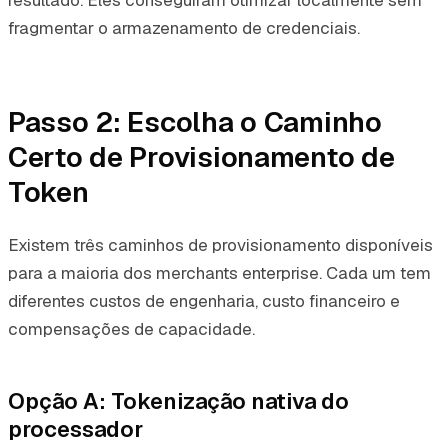
resultado. Eles conseguiram otimizar localmente sem
fragmentar o armazenamento de credenciais.
Passo 2: Escolha o Caminho
Certo de Provisionamento de
Token
Existem três caminhos de provisionamento disponíveis
para a maioria dos merchants enterprise. Cada um tem
diferentes custos de engenharia, custo financeiro e
compensações de capacidade.
Opção A: Tokenização nativa do
processador