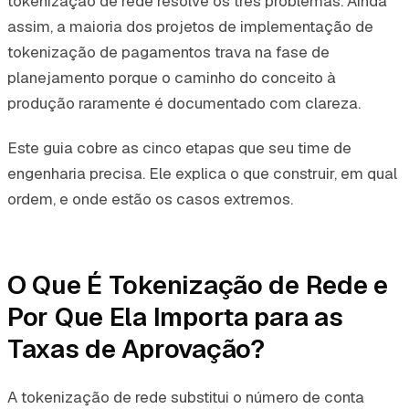
tokenização de rede resolve os três problemas. Ainda
assim, a maioria dos projetos de implementação de
tokenização de pagamentos trava na fase de
planejamento porque o caminho do conceito à
produção raramente é documentado com clareza.
Este guia cobre as cinco etapas que seu time de
engenharia precisa. Ele explica o que construir, em qual
ordem, e onde estão os casos extremos.
O Que É Tokenização de Rede e
Por Que Ela Importa para as
Taxas de Aprovação?
A tokenização de rede substitui o número de conta