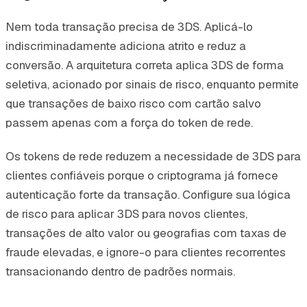
Nem toda transação precisa de 3DS. Aplicá-lo
indiscriminadamente adiciona atrito e reduz a
conversão. A arquitetura correta aplica 3DS de forma
seletiva, acionado por sinais de risco, enquanto permite
que transações de baixo risco com cartão salvo
passem apenas com a força do token de rede.
Os tokens de rede reduzem a necessidade de 3DS para
clientes confiáveis porque o criptograma já fornece
autenticação forte da transação. Configure sua lógica
de risco para aplicar 3DS para novos clientes,
transações de alto valor ou geografias com taxas de
fraude elevadas, e ignore-o para clientes recorrentes
transacionando dentro de padrões normais.