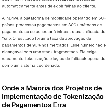
automaticamente antes de exibir falhas ao cliente.
A inDrive, a plataforma de mobilidade operando em 50+
países, processou pagamentos em 300+ métodos de
pagamento ao se conectar à infraestrutura unificada do
Yuno. O resultado foi uma taxa de aprovação de
pagamentos de 90% nos mercados. Esse número não é
alcançável com uma stack fragmentada. Ele exige
roteamento, tokenização e lógica de fallback operando
como um sistema coordenado.
Onde a Maioria dos Projetos de
Implementação de Tokenização
de Pagamentos Erra