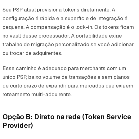
Seu PSP atual provisiona tokens diretamente. A
configuração é rápida e a superfície de integração é
pequena. A compensação é o lock-in. Os tokens ficam
no vault desse processador. A portabilidade exige
trabalho de migração personalizado se você adicionar
ou trocar de adquirentes.
Esse caminho é adequado para merchants com um
único PSP, baixo volume de transações e sem planos
de curto prazo de expandir para mercados que exigem
roteamento multi-adquirente.
Opção B: Direto na rede (Token Service
Provider)