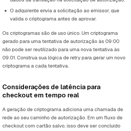
O adquirente envia a solicitação ao emissor, que
valida o criptograma antes de aprovar.
Os criptogramas são de uso único. Um criptograma
gerado para uma tentativa de autorização às 09:00
não pode ser reutilizado para uma nova tentativa às
09:01. Construa sua lógica de retry para gerar um novo
criptograma a cada tentativa.
Considerações de latência para
checkout em tempo real
A geração de criptograma adiciona uma chamada de
rede ao seu caminho de autorização. Em um fluxo de
checkout com cartão salvo, isso deve ser concluído