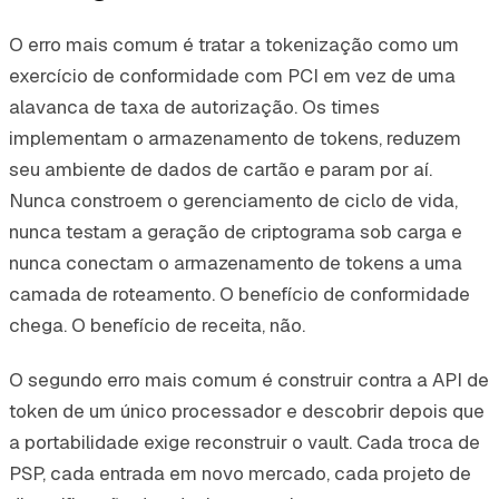
O erro mais comum é tratar a tokenização como um
exercício de conformidade com PCI em vez de uma
alavanca de taxa de autorização. Os times
implementam o armazenamento de tokens, reduzem
seu ambiente de dados de cartão e param por aí.
Nunca constroem o gerenciamento de ciclo de vida,
nunca testam a geração de criptograma sob carga e
nunca conectam o armazenamento de tokens a uma
camada de roteamento. O benefício de conformidade
chega. O benefício de receita, não.
O segundo erro mais comum é construir contra a API de
token de um único processador e descobrir depois que
a portabilidade exige reconstruir o vault. Cada troca de
PSP, cada entrada em novo mercado, cada projeto de