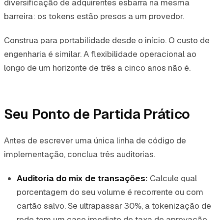
diversificação de adquirentes esbarra na mesma
barreira: os tokens estão presos a um provedor.
Construa para portabilidade desde o início. O custo de
engenharia é similar. A flexibilidade operacional ao
longo de um horizonte de três a cinco anos não é.
Seu Ponto de Partida Prático
Antes de escrever uma única linha de código de
implementação, conclua três auditorias.
Auditoria do mix de transações:
Calcule qual
porcentagem do seu volume é recorrente ou com
cartão salvo. Se ultrapassar 30%, a tokenização de
rede tem um caso imediato de taxa de aprovação.