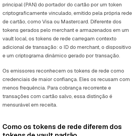
principal (PAN) do portador do cartão por um token
criptograficamente vinculado, emitido pela própria rede
de cartão, como Visa ou Mastercard. Diferente dos
tokens gerados pelo merchant e armazenados em um
vault local, os tokens de rede carregam contexto
adicional de transação: o ID do merchant, o dispositivo
e um criptograma dinâmico gerado por transação.
Os emissores reconhecem os tokens de rede como
credenciais de maior confiança. Eles os recusam com
menos frequência. Para cobrança recorrente e
transações com cartão salvo, essa distinção é
mensurável em receita.
Como os tokens de rede diferem dos
tokens de vault padrão