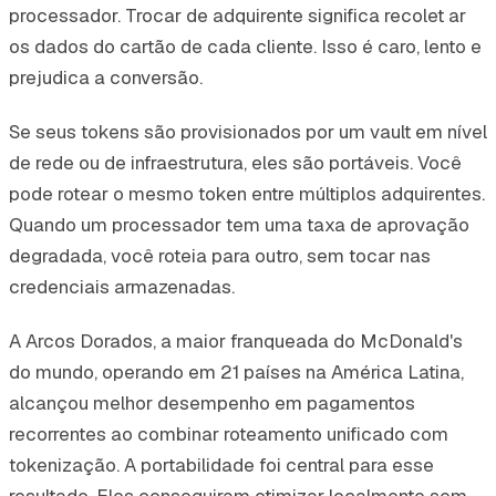
processador. Trocar de adquirente significa recolet ar
os dados do cartão de cada cliente. Isso é caro, lento e
prejudica a conversão.
Se seus tokens são provisionados por um vault em nível
de rede ou de infraestrutura, eles são portáveis. Você
pode rotear o mesmo token entre múltiplos adquirentes.
Quando um processador tem uma taxa de aprovação
degradada, você roteia para outro, sem tocar nas
credenciais armazenadas.
A Arcos Dorados, a maior franqueada do McDonald's
do mundo, operando em 21 países na América Latina,
alcançou melhor desempenho em pagamentos
recorrentes ao combinar roteamento unificado com
tokenização. A portabilidade foi central para esse