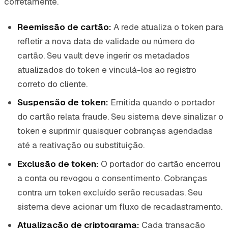
corretamente.
Reemissão de cartão:
A rede atualiza o token para
refletir a nova data de validade ou número do
cartão. Seu vault deve ingerir os metadados
atualizados do token e vinculá-los ao registro
correto do cliente.
Suspensão de token:
Emitida quando o portador
do cartão relata fraude. Seu sistema deve sinalizar o
token e suprimir quaisquer cobranças agendadas
até a reativação ou substituição.
Exclusão de token:
O portador do cartão encerrou
a conta ou revogou o consentimento. Cobranças
contra um token excluído serão recusadas. Seu
sistema deve acionar um fluxo de recadastramento.
Atualização de criptograma:
Cada transação