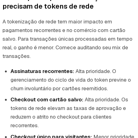
precisam de tokens de rede
A tokenização de rede tem maior impacto em
pagamentos recorrentes e no comércio com cartão
salvo. Para transações únicas processadas em tempo
real, o ganho é menor. Comece auditando seu mix de
transações.
Assinaturas recorrentes:
Alta prioridade. O
gerenciamento do ciclo de vida do token previne o
churn involuntário por cartões reemitidos.
Checkout com cartão salvo:
Alta prioridade. Os
tokens de rede elevam as taxas de aprovação e
reduzem o atrito no checkout para clientes
recorrentes.
Checkout único para visitantes:
Menor prioridade