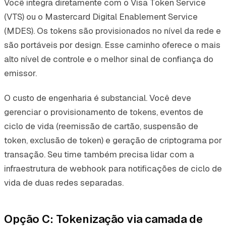
Você integra diretamente com o Visa Token Service
(VTS) ou o Mastercard Digital Enablement Service
(MDES). Os tokens são provisionados no nível da rede e
são portáveis por design. Esse caminho oferece o mais
alto nível de controle e o melhor sinal de confiança do
emissor.
O custo de engenharia é substancial. Você deve
gerenciar o provisionamento de tokens, eventos de
ciclo de vida (reemissão de cartão, suspensão de
token, exclusão de token) e geração de criptograma por
transação. Seu time também precisa lidar com a
infraestrutura de webhook para notificações de ciclo de
vida de duas redes separadas.
Opção C: Tokenização via camada de