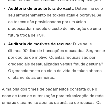
Auditoria de arquitetura do vault:
Determine se o
seu armazenamento de tokens atual é portável. Se
os tokens são provisionados por um único
processador, modele o custo de migração de uma
futura troca de PSP.
Auditoria de motivos de recusa:
Puxe seus
últimos 90 dias de transações recusadas. Segmente
por código de motivo. Quantas recusas são por
credenciais desatualizadas versus fraude genuína?
O gerenciamento do ciclo de vida do token aborda
diretamente as primeiras.
A maioria dos times de pagamentos constata que o
caso de taxa de autorização para tokenização de rede
emerge claramente apenas da análise de recusas. Os