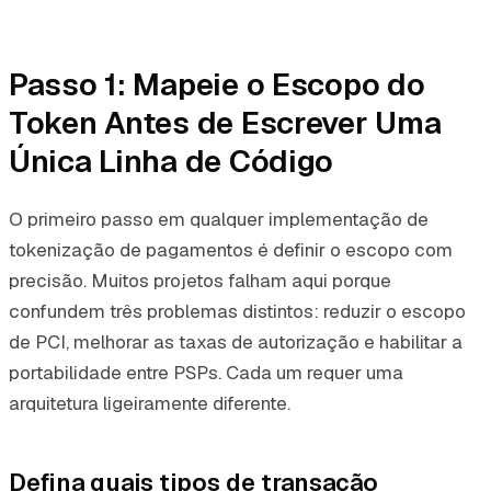
Passo 1: Mapeie o Escopo do
Token Antes de Escrever Uma
Única Linha de Código
O primeiro passo em qualquer implementação de
tokenização de pagamentos é definir o escopo com
precisão. Muitos projetos falham aqui porque
confundem três problemas distintos: reduzir o escopo
de PCI, melhorar as taxas de autorização e habilitar a
portabilidade entre PSPs. Cada um requer uma
arquitetura ligeiramente diferente.
Defina quais tipos de transação