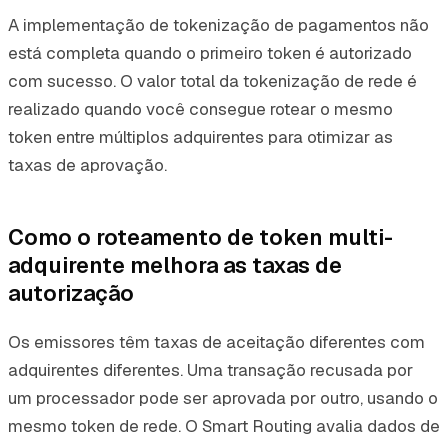
A implementação de tokenização de pagamentos não
está completa quando o primeiro token é autorizado
com sucesso. O valor total da tokenização de rede é
realizado quando você consegue rotear o mesmo
token entre múltiplos adquirentes para otimizar as
taxas de aprovação.
Como o roteamento de token multi-
adquirente melhora as taxas de
autorização
Os emissores têm taxas de aceitação diferentes com
adquirentes diferentes. Uma transação recusada por
um processador pode ser aprovada por outro, usando o
mesmo token de rede. O Smart Routing avalia dados de