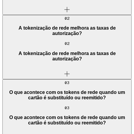
02
A tokenização de rede melhora as taxas de
autorização?
02
A tokenização de rede melhora as taxas de
autorização?
03
O que acontece com os tokens de rede quando um
cartão é substituído ou reemitido?
03
O que acontece com os tokens de rede quando um
cartão é substituído ou reemitido?