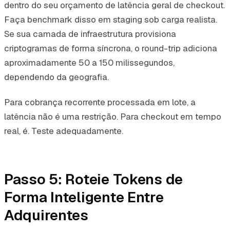
dentro do seu orçamento de latência geral de checkout.
Faça benchmark disso em staging sob carga realista.
Se sua camada de infraestrutura provisiona
criptogramas de forma síncrona, o round-trip adiciona
aproximadamente 50 a 150 milissegundos,
dependendo da geografia.
Para cobrança recorrente processada em lote, a
latência não é uma restrição. Para checkout em tempo
real, é. Teste adequadamente.
Passo 5: Roteie Tokens de
Forma Inteligente Entre
Adquirentes