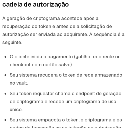
cadeia de autorização
A geração de criptograma acontece após a
recuperação do token e antes de a solicitação de
autorização ser enviada ao adquirente. A sequência é a
seguinte.
O cliente inicia o pagamento (gatilho recorrente ou
checkout com cartão salvo).
Seu sistema recupera o token de rede armazenado
no vault.
Seu token requestor chama o endpoint de geração
de criptograma e recebe um criptograma de uso
único.
Seu sistema empacota o token, o criptograma e os
dados da transação na solicitação de autorização.