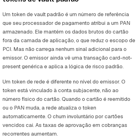
Um token de vault padrão é um número de referência
que seu processador de pagamento atribui a um PAN
armazenado. Ele mantém os dados brutos do cartão
fora da camada de aplicação, o que reduz o escopo de
PCI. Mas não carrega nenhum sinal adicional para o
emissor. O emissor ainda vê uma transação card-not-
present genérica e aplica a lógica de risco padrão.
Um token de rede é diferente no nível do emissor. O
token está vinculado à conta subjacente, não ao
número físico do cartão. Quando o cartão é reemitido
ou o PAN muda, a rede atualiza o token
automaticamente. O churn involuntário por cartões
vencidos cai. As taxas de aprovação em cobranças
recorrentes aumentam.