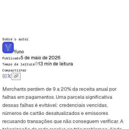
Sobre o autor
Yuno
5 de maio de 2026
Publicado
13
min de leitura
Tempo de leitura
Compartilhar
Merchants perdem de 9 a 20% da receita anual por
falhas em pagamentos. Uma parcela significativa
dessas falhas é evitável: credenciais vencidas,
números de cartão desatualizados e emissores
recusando transações que não conseguem verificar. A