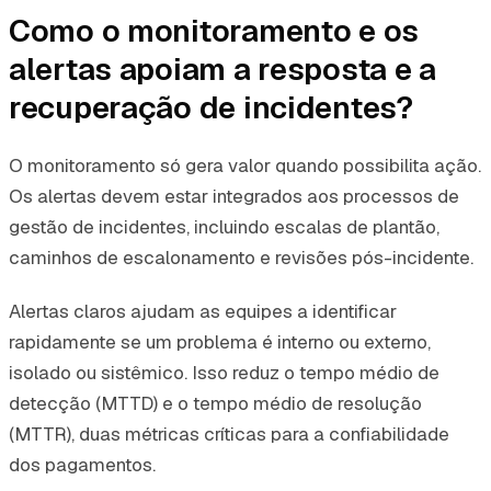
Como o monitoramento e os
alertas apoiam a resposta e a
recuperação de incidentes?
O monitoramento só gera valor quando possibilita ação.
Os alertas devem estar integrados aos processos de
gestão de incidentes, incluindo escalas de plantão,
caminhos de escalonamento e revisões pós-incidente.
Alertas claros ajudam as equipes a identificar
rapidamente se um problema é interno ou externo,
isolado ou sistêmico. Isso reduz o tempo médio de
detecção (MTTD) e o tempo médio de resolução
(MTTR), duas métricas críticas para a confiabilidade
dos pagamentos.