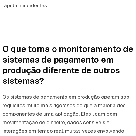
rápida a incidentes.
O que torna o monitoramento de
sistemas de pagamento em
produção diferente de outros
sistemas?
Os sistemas de pagamento em produção operam sob
requisitos muito mais rigorosos do que a maioria dos
componentes de uma aplicação. Eles lidam com
movimentação de dinheiro, dados sensíveis e
interações em tempo real, muitas vezes envolvendo