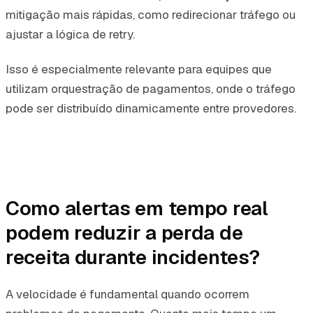
mitigação mais rápidas, como redirecionar tráfego ou
ajustar a lógica de retry.
Isso é especialmente relevante para equipes que
utilizam orquestração de pagamentos, onde o tráfego
pode ser distribuído dinamicamente entre provedores.
Como alertas em tempo real
podem reduzir a perda de
receita durante incidentes?
A velocidade é fundamental quando ocorrem