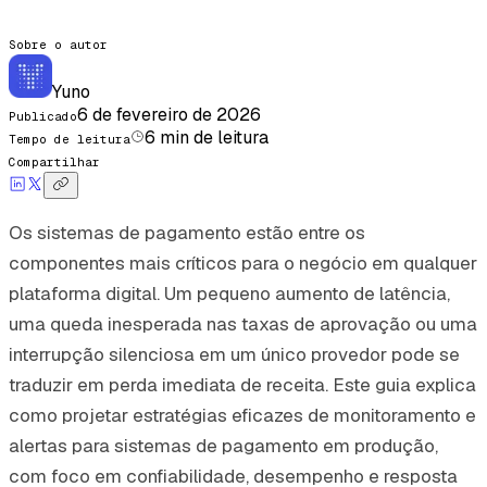
Sobre o autor
Yuno
6 de fevereiro de 2026
Publicado
6
min de leitura
Tempo de leitura
Compartilhar
Os sistemas de pagamento estão entre os
componentes mais críticos para o negócio em qualquer
plataforma digital. Um pequeno aumento de latência,
uma queda inesperada nas taxas de aprovação ou uma
interrupção silenciosa em um único provedor pode se
traduzir em perda imediata de receita. Este guia explica
como projetar estratégias eficazes de monitoramento e
alertas para sistemas de pagamento em produção,
com foco em confiabilidade, desempenho e resposta