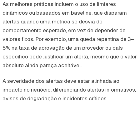
As melhores práticas incluem o uso de limiares
dinâmicos ou baseados em baseline, que disparam
alertas quando uma métrica se desvia do
comportamento esperado, em vez de depender de
valores fixos. Por exemplo, uma queda repentina de 3–
5% na taxa de aprovação de um provedor ou país
específico pode justificar um alerta, mesmo que o valor
absoluto ainda pareça aceitável.
A severidade dos alertas deve estar alinhada ao
impacto no negócio, diferenciando alertas informativos,
avisos de degradação e incidentes críticos.