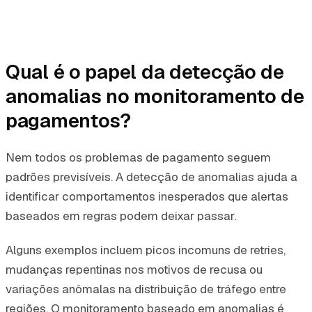
Qual é o papel da detecção de
anomalias no monitoramento de
pagamentos?
Nem todos os problemas de pagamento seguem
padrões previsíveis. A detecção de anomalias ajuda a
identificar comportamentos inesperados que alertas
baseados em regras podem deixar passar.
Alguns exemplos incluem picos incomuns de retries,
mudanças repentinas nos motivos de recusa ou
variações anômalas na distribuição de tráfego entre
regiões. O monitoramento baseado em anomalias é