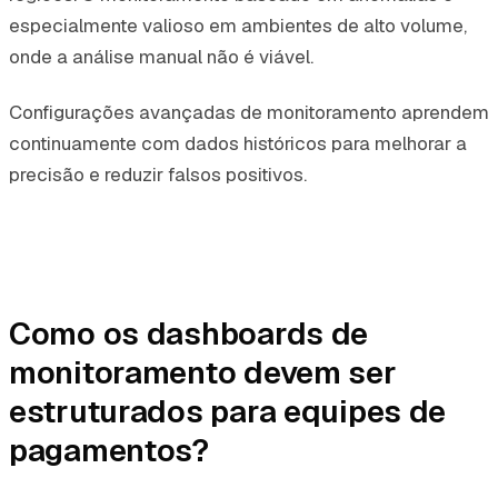
especialmente valioso em ambientes de alto volume,
onde a análise manual não é viável.
Configurações avançadas de monitoramento aprendem
continuamente com dados históricos para melhorar a
precisão e reduzir falsos positivos.
Como os dashboards de
monitoramento devem ser
estruturados para equipes de
pagamentos?