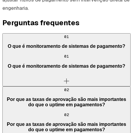
engenharia.
Perguntas frequentes
01
O que é monitoramento de sistemas de pagamento?
01
O que é monitoramento de sistemas de pagamento?
02
Por que as taxas de aprovação são mais importantes
do que o uptime em pagamentos?
02
Por que as taxas de aprovação são mais importantes
do que o uptime em pagamentos?