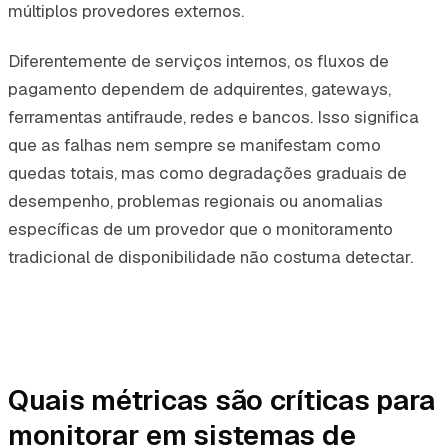
múltiplos provedores externos.
Diferentemente de serviços internos, os fluxos de
pagamento dependem de adquirentes, gateways,
ferramentas antifraude, redes e bancos. Isso significa
que as falhas nem sempre se manifestam como
quedas totais, mas como degradações graduais de
desempenho, problemas regionais ou anomalias
específicas de um provedor que o monitoramento
tradicional de disponibilidade não costuma detectar.
Quais métricas são críticas para
monitorar em sistemas de