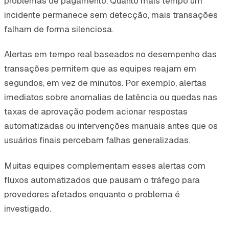
problemas de pagamento. Quanto mais tempo um
incidente permanece sem detecção, mais transações
falham de forma silenciosa.
Alertas em tempo real baseados no desempenho das
transações permitem que as equipes reajam em
segundos, em vez de minutos. Por exemplo, alertas
imediatos sobre anomalias de latência ou quedas nas
taxas de aprovação podem acionar respostas
automatizadas ou intervenções manuais antes que os
usuários finais percebam falhas generalizadas.
Muitas equipes complementam esses alertas com
fluxos automatizados que pausam o tráfego para
provedores afetados enquanto o problema é
investigado.