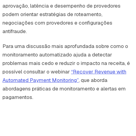
aprovação, latência e desempenho de provedores
podem orientar estratégias de roteamento,
negociações com provedores e configurações
antifraude.
Para uma discussão mais aprofundada sobre como o
monitoramento automatizado ajuda a detectar
problemas mais cedo e reduzir o impacto na receita, é
possível consultar o webinar
“Recover Revenue with
Automated Payment Monitoring”
, que aborda
abordagens práticas de monitoramento e alertas em
pagamentos.