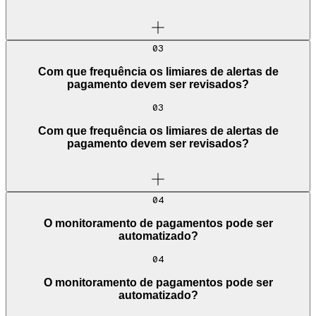
03
Com que frequência os limiares de alertas de
pagamento devem ser revisados?
03
Com que frequência os limiares de alertas de
pagamento devem ser revisados?
04
O monitoramento de pagamentos pode ser
automatizado?
04
O monitoramento de pagamentos pode ser
automatizado?