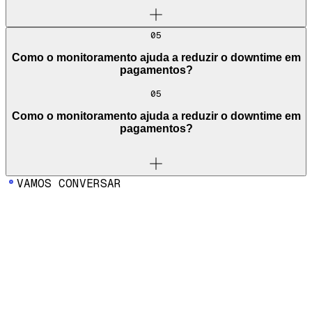
05
Como o monitoramento ajuda a reduzir o downtime em
pagamentos?
05
Como o monitoramento ajuda a reduzir o downtime em
pagamentos?
VAMOS CONVERSAR