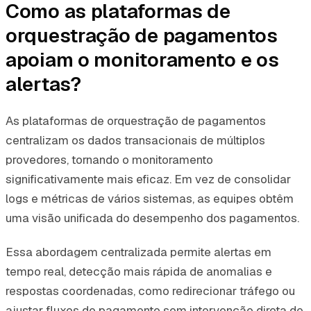
Como as plataformas de
orquestração de pagamentos
apoiam o monitoramento e os
alertas?
As plataformas de orquestração de pagamentos
centralizam os dados transacionais de múltiplos
provedores, tornando o monitoramento
significativamente mais eficaz. Em vez de consolidar
logs e métricas de vários sistemas, as equipes obtêm
uma visão unificada do desempenho dos pagamentos.
Essa abordagem centralizada permite alertas em
tempo real, detecção mais rápida de anomalias e
respostas coordenadas, como redirecionar tráfego ou
ajustar fluxos de pagamento sem intervenção direta de