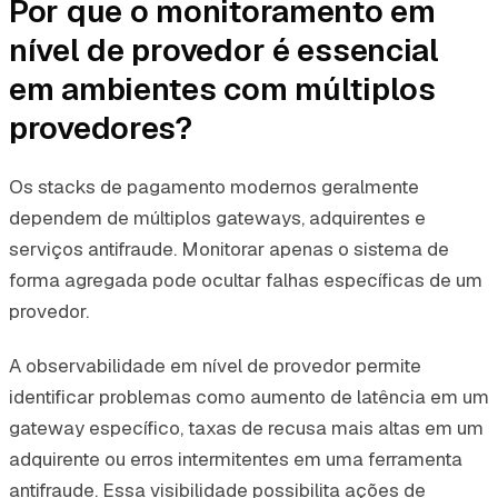
Por que o monitoramento em
nível de provedor é essencial
em ambientes com múltiplos
provedores?
Os stacks de pagamento modernos geralmente
dependem de múltiplos gateways, adquirentes e
serviços antifraude. Monitorar apenas o sistema de
forma agregada pode ocultar falhas específicas de um
provedor.
A observabilidade em nível de provedor permite
identificar problemas como aumento de latência em um
gateway específico, taxas de recusa mais altas em um
adquirente ou erros intermitentes em uma ferramenta
antifraude. Essa visibilidade possibilita ações de