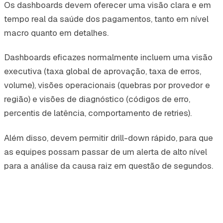
Os dashboards devem oferecer uma visão clara e em
tempo real da saúde dos pagamentos, tanto em nível
macro quanto em detalhes.
Dashboards eficazes normalmente incluem uma visão
executiva (taxa global de aprovação, taxa de erros,
volume), visões operacionais (quebras por provedor e
região) e visões de diagnóstico (códigos de erro,
percentis de latência, comportamento de retries).
Além disso, devem permitir drill-down rápido, para que
as equipes possam passar de um alerta de alto nível
para a análise da causa raiz em questão de segundos.