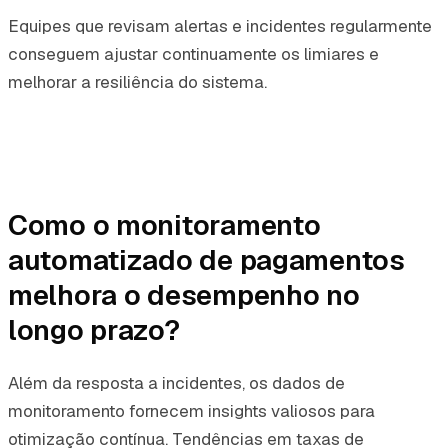
Equipes que revisam alertas e incidentes regularmente
conseguem ajustar continuamente os limiares e
melhorar a resiliência do sistema.
Como o monitoramento
automatizado de pagamentos
melhora o desempenho no
longo prazo?
Além da resposta a incidentes, os dados de
monitoramento fornecem insights valiosos para
otimização contínua. Tendências em taxas de