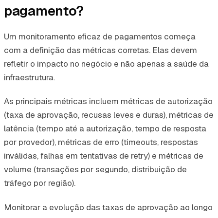
pagamento?
Um monitoramento eficaz de pagamentos começa
com a definição das métricas corretas. Elas devem
refletir o impacto no negócio e não apenas a saúde da
infraestrutura.
As principais métricas incluem métricas de autorização
(taxa de aprovação, recusas leves e duras), métricas de
latência (tempo até a autorização, tempo de resposta
por provedor), métricas de erro (timeouts, respostas
inválidas, falhas em tentativas de retry) e métricas de
volume (transações por segundo, distribuição de
tráfego por região).
Monitorar a evolução das taxas de aprovação ao longo