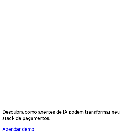
Descubra como agentes de IA podem transformar seu
stack de pagamentos.
Agendar demo