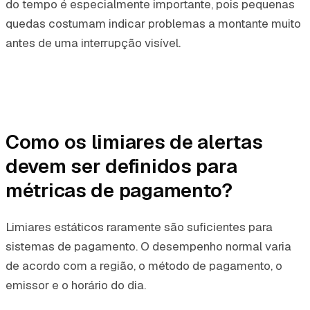
do tempo é especialmente importante, pois pequenas
quedas costumam indicar problemas a montante muito
antes de uma interrupção visível.
Como os limiares de alertas
devem ser definidos para
métricas de pagamento?
Limiares estáticos raramente são suficientes para
sistemas de pagamento. O desempenho normal varia
de acordo com a região, o método de pagamento, o
emissor e o horário do dia.