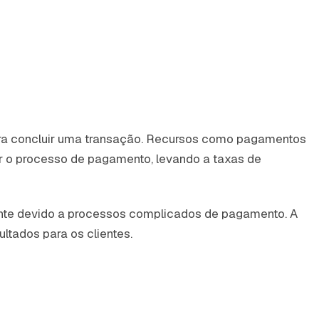
ara concluir uma transação. Recursos como pagamentos
r o processo de pagamento, levando a taxas de
nte devido a processos complicados de pagamento. A
tados para os clientes.