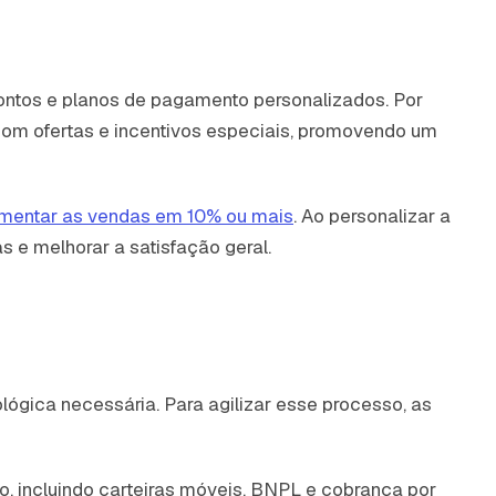
ntos e planos de pagamento personalizados. Por
om ofertas e incentivos especiais, promovendo um
aumentar as vendas em 10% ou mais
. Ao personalizar a
 e melhorar a satisfação geral.
lógica necessária. Para agilizar esse processo, as
 incluindo carteiras móveis, BNPL e cobrança por