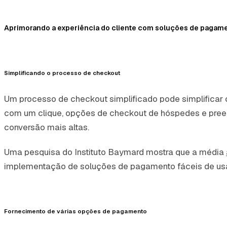
Aprimorando a experiência do cliente com soluções de pagam
Simplificando o processo de checkout
Um processo de checkout simplificado pode simplificar
com um clique, opções de checkout de hóspedes e preen
conversão mais altas.
Uma pesquisa do Instituto Baymard mostra que a média
implementação de soluções de pagamento fáceis de usar
Fornecimento de várias opções de pagamento