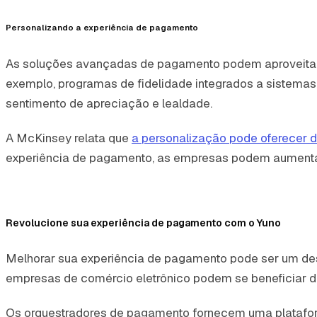
Personalizando a experiência de pagamento
As soluções avançadas de pagamento podem aproveitar 
exemplo, programas de fidelidade integrados a sistema
sentimento de apreciação e lealdade.
A McKinsey relata que
a personalização pode oferecer 
experiência de pagamento, as empresas podem aumentar 
Revolucione sua experiência de pagamento com o Yuno
Melhorar sua experiência de pagamento pode ser um desaf
empresas de comércio eletrônico podem se beneficiar 
Os orquestradores de pagamento fornecem uma plataform