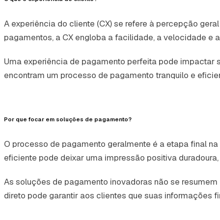
A experiência do cliente (CX) se refere à percepção ge
pagamentos, a CX engloba a facilidade, a velocidade e 
Uma experiência de pagamento perfeita pode impactar sig
encontram um processo de pagamento tranquilo e eficien
Por que focar em soluções de pagamento?
O processo de pagamento geralmente é a etapa final na 
eficiente pode deixar uma impressão positiva duradoura
As soluções de pagamento inovadoras não se resumem à
direto pode garantir aos clientes que suas informações fi