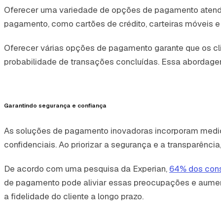
Oferecer uma variedade de opções de pagamento atende à
pagamento, como cartões de crédito, carteiras móveis 
Oferecer várias opções de pagamento garante que os cl
probabilidade de transações concluídas. Essa abordage
Garantindo segurança e confiança
As soluções de pagamento inovadoras incorporam medida
confidenciais. Ao priorizar a segurança e a transparênci
De acordo com uma pesquisa da Experian,
64% dos cons
de pagamento pode aliviar essas preocupações e aument
a fidelidade do cliente a longo prazo.