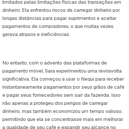
limitados pelas limitações físicas das transações em
dinheiro. Ela enfrentou riscos de carregar dinheiro por
longas distâncias para pagar suprimentos e aceitar
pagamentos de compradores, o que muitas vezes
gerava atrasos e ineficiências.
No entanto, com o advento das plataformas de
pagamento móvel, Sara experimentou uma reviravolta
significativa. Ela começou a usar o Nequi para receber
instantaneamente pagamentos por seus grãos de café
e pagar seus fornecedores sem sair da fazenda. Isso
não apenas a protegeu dos perigos de carregar
dinheiro, mas também economizou um tempo valioso,
permitindo que ela se concentrasse mais em melhorar
a qualidade de seu café e expandir seu alcance no