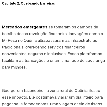
Capítulo 2: Quebrando barreiras
Mercados emergentes
se tornaram os campos de
batalha dessa revolução financeira. Inovações como a
M-Pesa no Quênia ultrapassaram as infraestruturas
tradicionais, oferecendo serviços financeiros
convenientes, seguros e inclusivos. Essas plataformas
facilitam as transações e criam uma rede de segurança
para milhões.
George, um fazendeiro na zona rural do Quênia, ilustra
esse impacto. Ele costumava viajar um dia inteiro para
pagar seus fornecedores, uma viagem cheia de riscos.