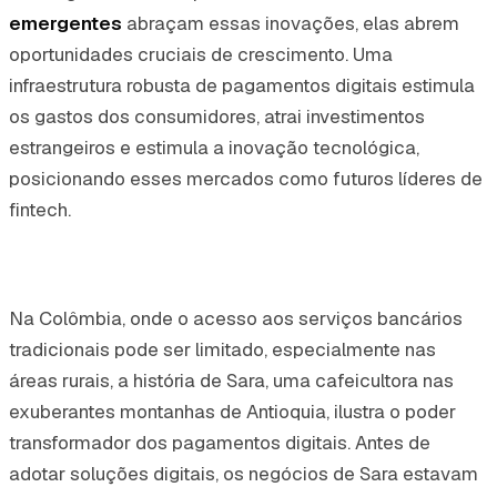
emergentes
abraçam essas inovações, elas abrem
oportunidades cruciais de crescimento. Uma
infraestrutura robusta de pagamentos digitais estimula
os gastos dos consumidores, atrai investimentos
estrangeiros e estimula a inovação tecnológica,
posicionando esses mercados como futuros líderes de
fintech.
Na Colômbia, onde o acesso aos serviços bancários
tradicionais pode ser limitado, especialmente nas
áreas rurais, a história de Sara, uma cafeicultora nas
exuberantes montanhas de Antioquia, ilustra o poder
transformador dos pagamentos digitais. Antes de
adotar soluções digitais, os negócios de Sara estavam