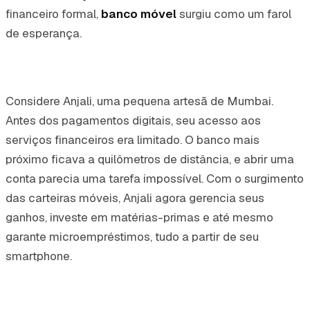
financeiro formal,
banco móvel
surgiu como um farol
de esperança.
Considere Anjali, uma pequena artesã de Mumbai.
Antes dos pagamentos digitais, seu acesso aos
serviços financeiros era limitado. O banco mais
próximo ficava a quilômetros de distância, e abrir uma
conta parecia uma tarefa impossível. Com o surgimento
das carteiras móveis, Anjali agora gerencia seus
ganhos, investe em matérias-primas e até mesmo
garante microempréstimos, tudo a partir de seu
smartphone.