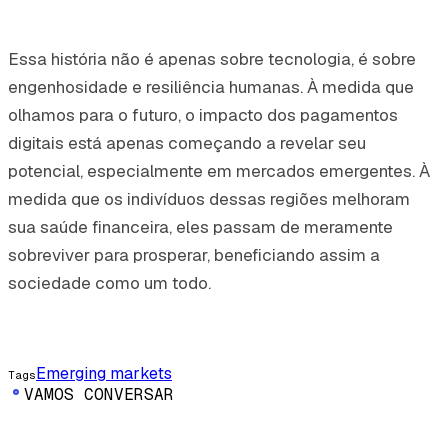
Essa história não é apenas sobre tecnologia, é sobre
engenhosidade e resiliência humanas. À medida que
olhamos para o futuro, o impacto dos pagamentos
digitais está apenas começando a revelar seu
potencial, especialmente em mercados emergentes. À
medida que os indivíduos dessas regiões melhoram
sua saúde financeira, eles passam de meramente
sobreviver para prosperar, beneficiando assim a
sociedade como um todo.
Emerging markets
Tags
VAMOS CONVERSAR