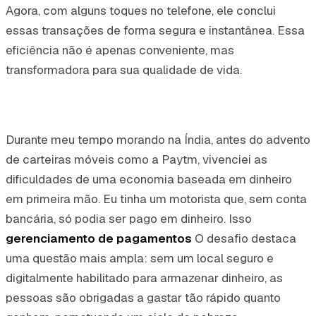
Agora, com alguns toques no telefone, ele conclui
essas transações de forma segura e instantânea. Essa
eficiência não é apenas conveniente, mas
transformadora para sua qualidade de vida.
Durante meu tempo morando na Índia, antes do advento
de carteiras móveis como a Paytm, vivenciei as
dificuldades de uma economia baseada em dinheiro
em primeira mão. Eu tinha um motorista que, sem conta
bancária, só podia ser pago em dinheiro. Isso
gerenciamento de pagamentos
O desafio destaca
uma questão mais ampla: sem um local seguro e
digitalmente habilitado para armazenar dinheiro, as
pessoas são obrigadas a gastar tão rápido quanto