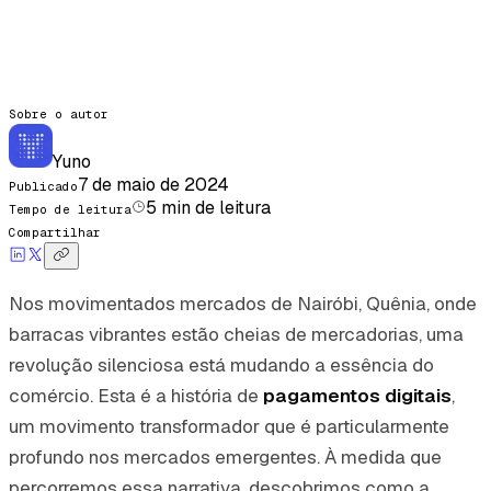
Sobre o autor
Yuno
7 de maio de 2024
Publicado
5
min de leitura
Tempo de leitura
Compartilhar
Nos movimentados mercados de Nairóbi, Quênia, onde
barracas vibrantes estão cheias de mercadorias, uma
revolução silenciosa está mudando a essência do
comércio. Esta é a história de
pagamentos digitais
,
um movimento transformador que é particularmente
profundo nos mercados emergentes. À medida que
percorremos essa narrativa, descobrimos como a