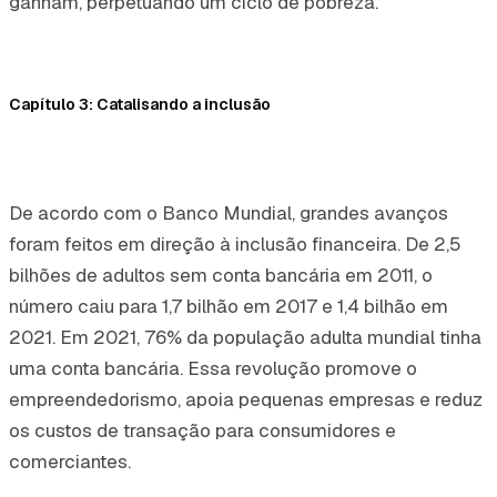
ganham, perpetuando um ciclo de pobreza.
Capítulo 3: Catalisando a inclusão
De acordo com o Banco Mundial, grandes avanços
foram feitos em direção à inclusão financeira. De 2,5
bilhões de adultos sem conta bancária em 2011, o
número caiu para 1,7 bilhão em 2017 e 1,4 bilhão em
2021. Em 2021, 76% da população adulta mundial tinha
uma conta bancária. Essa revolução promove o
empreendedorismo, apoia pequenas empresas e reduz
os custos de transação para consumidores e
comerciantes.