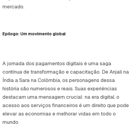
mercado.
Epílogo: Um movimento global
A jornada dos pagamentos digitais é uma saga
contínua de transformação e capacitação. De Anjali na
Índia a Sara na Colômbia, os personagens dessa
história são numerosos e reais. Suas experiências
destacam uma mensagem crucial: na era digital, o
acesso aos serviços financeiros é um direito que pode
elevar as economias e melhorar vidas em todo o
mundo.