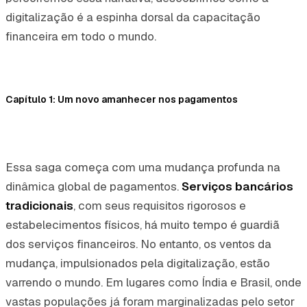
digitalização é a espinha dorsal da capacitação
financeira em todo o mundo.
Capítulo 1: Um novo amanhecer nos pagamentos
Essa saga começa com uma mudança profunda na
dinâmica global de pagamentos.
Serviços bancários
tradicionais
, com seus requisitos rigorosos e
estabelecimentos físicos, há muito tempo é guardiã
dos serviços financeiros. No entanto, os ventos da
mudança, impulsionados pela digitalização, estão
varrendo o mundo. Em lugares como Índia e Brasil, onde
vastas populações já foram marginalizadas pelo setor