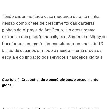
Tendo experimentado essa mudança durante minha
gestão como chefe de crescimento das carteiras
globais da Alipay e do Ant Group, vi o crescimento
explosivo das plataformas digitais. Somente o Alipay se
transformou em um fenômeno global, com mais de 1,3
bilhão de usuários em todo o mundo — uma prova da
escala e do impacto dos serviços financeiros digitais.
Capítulo 4: Orquestrando o comércio para o crescimento
global