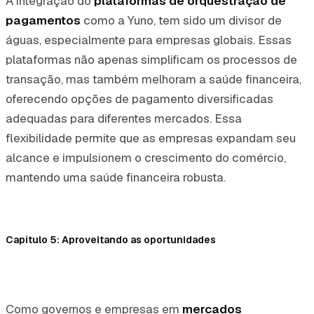
A integração do
plataformas de orquestração de
pagamentos
como a Yuno, tem sido um divisor de
águas, especialmente para empresas globais. Essas
plataformas não apenas simplificam os processos de
transação, mas também melhoram a saúde financeira,
oferecendo opções de pagamento diversificadas
adequadas para diferentes mercados. Essa
flexibilidade permite que as empresas expandam seu
alcance e impulsionem o crescimento do comércio,
mantendo uma saúde financeira robusta.
Capítulo 5: Aproveitando as oportunidades
Como governos e empresas em
mercados